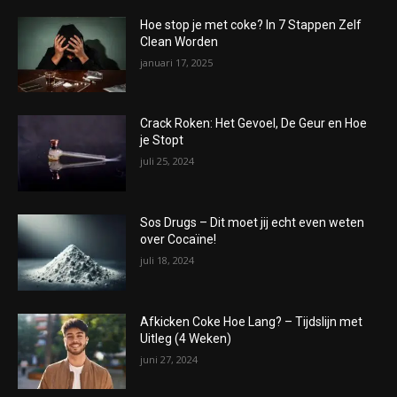
Hoe stop je met coke? In 7 Stappen Zelf
Clean Worden
januari 17, 2025
Crack Roken: Het Gevoel, De Geur en Hoe
je Stopt
juli 25, 2024
Sos Drugs – Dit moet jij echt even weten
over Cocaïne!
juli 18, 2024
Afkicken Coke Hoe Lang? – Tijdslijn met
Uitleg (4 Weken)
juni 27, 2024