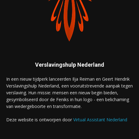
Verslavingshulp Nederland
In een nieuw tijdperk lanceerden Ilja Reiman en Geert Hendrik
Verslavingshulp Nederland, een vooruitstrevende aanpak tegen
verslaving. Hun missie: mensen een nieuw begin bieden,
gesymboliseerd door de Feniks in hun logo - een belichaming
van wedergeboorte en transformatie.
Deze website is ontworpen door
Virtual Assistant Nederland