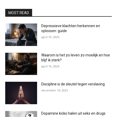
MOST READ
Depressieve klachten herkennen en
oplossen: guide
april 19, 2026
Waarom is het zo leven zo moeilijk en hoe
blijf ik sterk?
april 19, 2026
Discipline is de sleutel tegen verslaving
december 16, 2025
Dopamine kicks halen uit seks en drugs