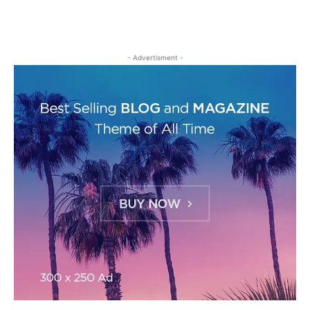
- Advertisment -