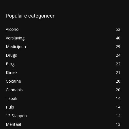
Populaire categorieën
Alcohol
52
Verslaving
40
Medicijnen
29
Drugs
24
Blog
22
Kliniek
21
Cocaïne
20
Cannabis
20
Tabak
14
Hulp
14
12 Stappen
14
Mentaal
13