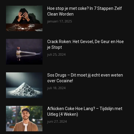
Hoe stop je met coke? In 7 Stappen Zelf
Clean Worden
januari 17, 2025
Crack Roken: Het Gevoel, De Geur en Hoe
je Stopt
juli 25, 2024
Sos Drugs – Dit moet jij echt even weten
over Cocaïne!
juli 18, 2024
Afkicken Coke Hoe Lang? – Tijdslijn met
Uitleg (4 Weken)
juni 27, 2024