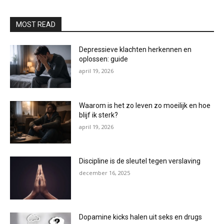
MOST READ
Depressieve klachten herkennen en
oplossen: guide
april 19, 2026
Waarom is het zo leven zo moeilijk en hoe
blijf ik sterk?
april 19, 2026
Discipline is de sleutel tegen verslaving
december 16, 2025
Dopamine kicks halen uit seks en drugs