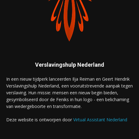
Verslavingshulp Nederland
In een nieuw tijdperk lanceerden Ilja Reiman en Geert Hendrik
Verslavingshulp Nederland, een vooruitstrevende aanpak tegen
verslaving. Hun missie: mensen een nieuw begin bieden,
gesymboliseerd door de Feniks in hun logo - een belichaming
van wedergeboorte en transformatie.
Deze website is ontworpen door
Virtual Assistant Nederland