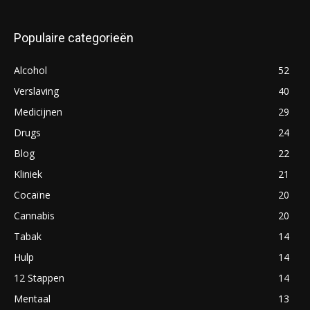
Populaire categorieën
Alcohol
52
Verslaving
40
Medicijnen
29
Drugs
24
Blog
22
Kliniek
21
Cocaïne
20
Cannabis
20
Tabak
14
Hulp
14
12 Stappen
14
Mentaal
13