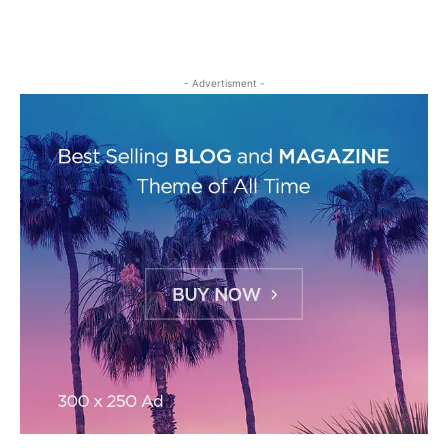
- Advertisment -