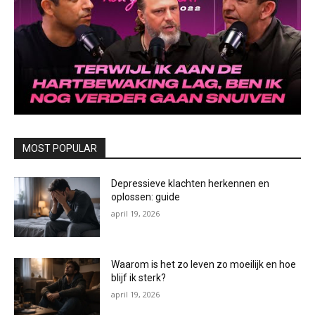
MOST POPULAR
Depressieve klachten herkennen en
oplossen: guide
april 19, 2026
Waarom is het zo leven zo moeilijk en hoe
blijf ik sterk?
april 19, 2026