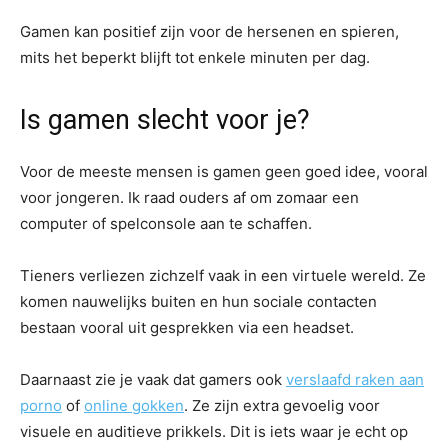
Gamen kan positief zijn voor de hersenen en spieren,
mits het beperkt blijft tot enkele minuten per dag.
Is gamen slecht voor je?
Voor de meeste mensen is gamen geen goed idee, vooral
voor jongeren. Ik raad ouders af om zomaar een
computer of spelconsole aan te schaffen.
Tieners verliezen zichzelf vaak in een virtuele wereld. Ze
komen nauwelijks buiten en hun sociale contacten
bestaan vooral uit gesprekken via een headset.
Daarnaast zie je vaak dat gamers ook
verslaafd raken aan
porno
of
online gokken
. Ze zijn extra gevoelig voor
visuele en auditieve prikkels. Dit is iets waar je echt op