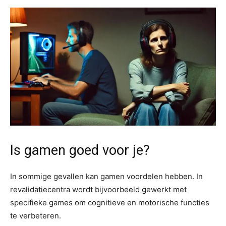
Is gamen goed voor je?
In sommige gevallen kan gamen voordelen hebben. In
revalidatiecentra wordt bijvoorbeeld gewerkt met
specifieke games om cognitieve en motorische functies
te verbeteren.