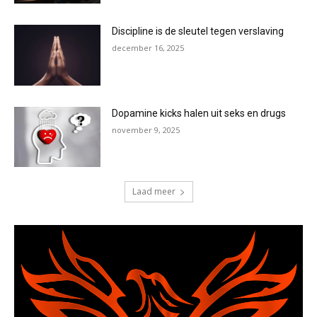
Discipline is de sleutel tegen verslaving
december 16, 2025
Dopamine kicks halen uit seks en drugs
november 9, 2025
Laad meer