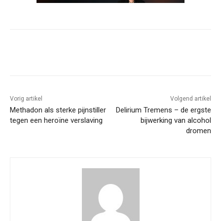
Vorig artikel
Volgend artikel
Methadon als sterke pijnstiller
Delirium Tremens – de ergste
tegen een heroïne verslaving
bijwerking van alcohol
dromen