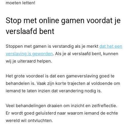
moeten letten!
Stop met online gamen voordat je
verslaafd bent
Stoppen met gamen is verstandig als je merkt
dat het een
verslaving is geworden
. Als je al verslaafd bent, kunnen
wij je uiteraard helpen.
Het grote voordeel is dat een gameverslaving goed te
behandelen is. Vaak zijn korte trajecten al voldoende om
iemand te laten inzien dat verandering nodig is.
Veel behandelingen draaien om inzicht en zelfreflectie.
Er wordt goed geluisterd naar waarom iemand de echte
wereld wil ontvluchten.