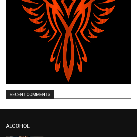
RECENT COMMENTS
ALCOHOL