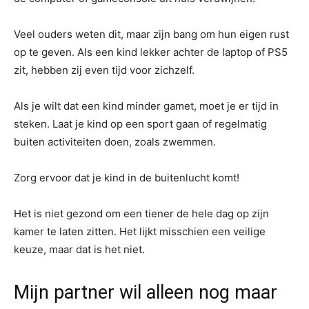
Veel ouders weten dit, maar zijn bang om hun eigen rust
op te geven. Als een kind lekker achter de laptop of PS5
zit, hebben zij even tijd voor zichzelf.
Als je wilt dat een kind minder gamet, moet je er tijd in
steken. Laat je kind op een sport gaan of regelmatig
buiten activiteiten doen, zoals zwemmen.
Zorg ervoor dat je kind in de buitenlucht komt!
Het is niet gezond om een tiener de hele dag op zijn
kamer te laten zitten. Het lijkt misschien een veilige
keuze, maar dat is het niet.
Mijn partner wil alleen nog maar