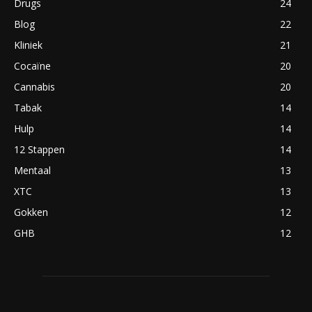
Drugs
24
Blog
22
Kliniek
21
Cocaïne
20
Cannabis
20
Tabak
14
Hulp
14
12 Stappen
14
Mentaal
13
XTC
13
Gokken
12
GHB
12