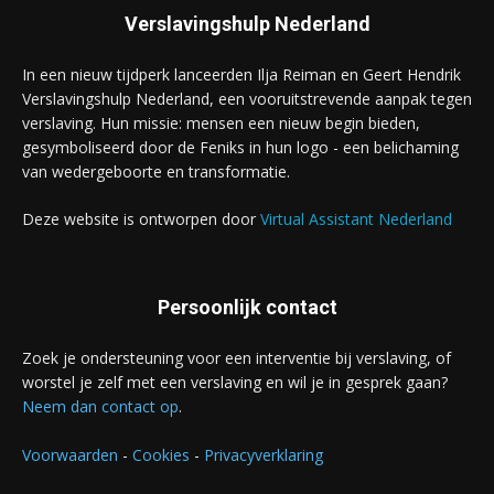
Verslavingshulp Nederland
In een nieuw tijdperk lanceerden Ilja Reiman en Geert Hendrik
Verslavingshulp Nederland, een vooruitstrevende aanpak tegen
verslaving. Hun missie: mensen een nieuw begin bieden,
gesymboliseerd door de Feniks in hun logo - een belichaming
van wedergeboorte en transformatie.
Deze website is ontworpen door
Virtual Assistant Nederland
Persoonlijk contact
Zoek je ondersteuning voor een interventie bij verslaving, of
worstel je zelf met een verslaving en wil je in gesprek gaan?
Neem dan contact op
.
Voorwaarden
-
Cookies
-
Privacyverklaring