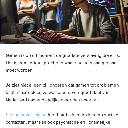
Gamen is op dit moment de grootste verslaving die er is.
Het is een serieus probleem waar snel iets aan gedaan
moet worden.
Je ziet niet alleen bij jongeren dat gamen tot problemen
leidt, maar ook bij volwassenen. Een groot deel van
Nederland gamet dagelijks meer dan twee uur.
Een gameverslaving
heeft niet alleen invloed op sociale
contacten, maar kan ook psychische en lichamelijke