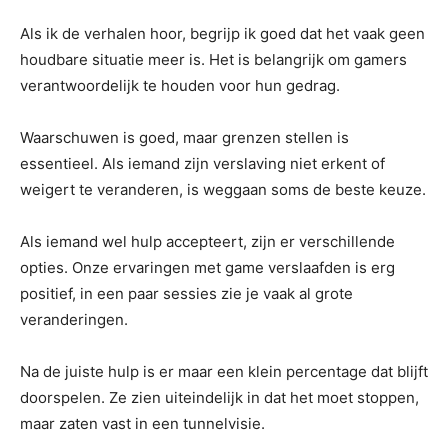
Als ik de verhalen hoor, begrijp ik goed dat het vaak geen
houdbare situatie meer is. Het is belangrijk om gamers
verantwoordelijk te houden voor hun gedrag.
Waarschuwen is goed, maar grenzen stellen is
essentieel. Als iemand zijn verslaving niet erkent of
weigert te veranderen, is weggaan soms de beste keuze.
Als iemand wel hulp accepteert, zijn er verschillende
opties. Onze ervaringen met game verslaafden is erg
positief, in een paar sessies zie je vaak al grote
veranderingen.
Na de juiste hulp is er maar een klein percentage dat blijft
doorspelen. Ze zien uiteindelijk in dat het moet stoppen,
maar zaten vast in een tunnelvisie.