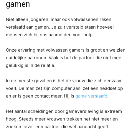
gamen
Niet alleen jongeren, maar ook volwassenen raken
verslaafd aan gamen. Je zult versteld staan hoeveel
mensen zich bij ons aanmelden voor hulp.
Onze ervaring met volwassen gamers is groot en we zien
duidelijke patronen. Vaak is het de partner die niet meer
gelukkig is in de relatie.
In de meeste gevallen is het de vrouw die zich eenzaam
voelt. De man zet zijn computer aan, zet een headset op
en er is geen contact meer. Hij is
game verslaafd
.
Het aantal scheidingen door gameverslaving is extreem
hoog. Steeds meer vrouwen trekken het niet meer en
zoeken liever een partner die wel aandacht geeft.