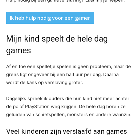
Ik heb hulp nodig voor een gamer
Mijn kind speelt de hele dag
games
Af en toe een spelletje spelen is geen probleem, maar de
grens ligt ongeveer bij een half uur per dag. Daarna
wordt de kans op verslaving groter.
Dagelijks spreek ik ouders die hun kind niet meer achter
de pc of PlayStation weg krijgen. De hele dag horen ze
geluiden van schietspellen, monsters en andere waanzin.
Veel kinderen zijn verslaafd aan games