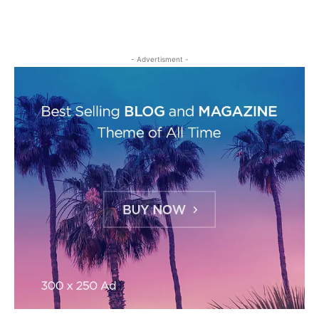
- Advertisment -