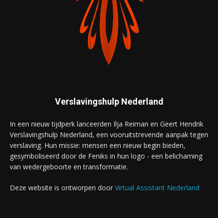
Verslavingshulp Nederland
In een nieuw tijdperk lanceerden Ilja Reiman en Geert Hendrik
Verslavingshulp Nederland, een vooruitstrevende aanpak tegen
verslaving. Hun missie: mensen een nieuw begin bieden,
gesymboliseerd door de Feniks in hun logo - een belichaming
van wedergeboorte en transformatie.
Deze website is ontworpen door
Virtual Assistant Nederland