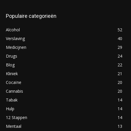
Populaire categorieën
Alcohol
52
Verslaving
40
Medicijnen
29
Drugs
24
Blog
22
Kliniek
21
Cocaïne
20
Cannabis
20
Tabak
14
Hulp
14
12 Stappen
14
Mentaal
13