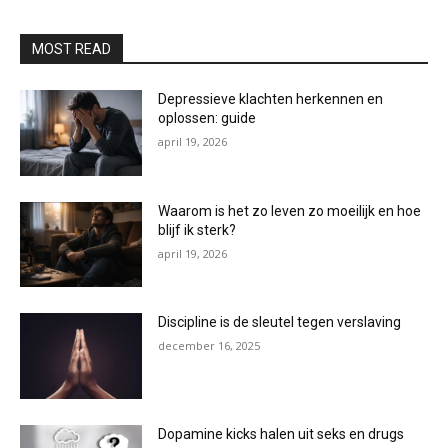
MOST READ
Depressieve klachten herkennen en
oplossen: guide
april 19, 2026
Waarom is het zo leven zo moeilijk en hoe
blijf ik sterk?
april 19, 2026
Discipline is de sleutel tegen verslaving
december 16, 2025
Dopamine kicks halen uit seks en drugs