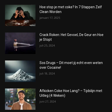
Hoe stop je met coke? In 7 Stappen Zelf
Clean Worden
januari 17, 2025
Crack Roken: Het Gevoel, De Geur en Hoe
je Stopt
juli 25, 2024
Sos Drugs – Dit moet jij echt even weten
over Cocaïne!
juli 18, 2024
Afkicken Coke Hoe Lang? – Tijdslijn met
Uitleg (4 Weken)
juni 27, 2024