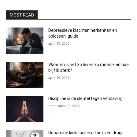
MOST READ
Depressieve klachten herkennen en
oplossen: guide
april 19, 2026
Waarom is het zo leven zo moeilijk en hoe
blijf ik sterk?
april 19, 2026
Discipline is de sleutel tegen verslaving
december 16, 2025
Dopamine kicks halen uit seks en drugs