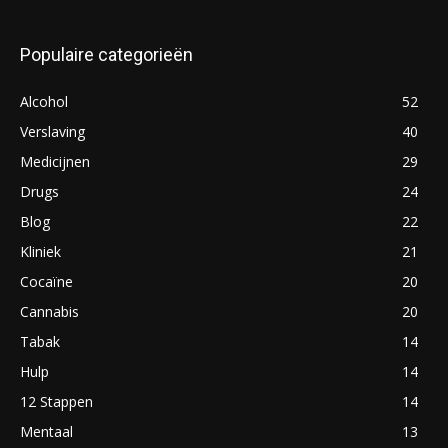
Populaire categorieën
Alcohol
52
Verslaving
40
Medicijnen
29
Drugs
24
Blog
22
Kliniek
21
Cocaïne
20
Cannabis
20
Tabak
14
Hulp
14
12 Stappen
14
Mentaal
13