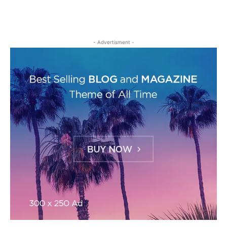
- Advertisment -