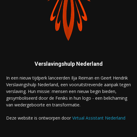
Verslavingshulp Nederland
In een nieuw tijdperk lanceerden Ilja Reiman en Geert Hendrik
Verslavingshulp Nederland, een vooruitstrevende aanpak tegen
verslaving. Hun missie: mensen een nieuw begin bieden,
gesymboliseerd door de Feniks in hun logo - een belichaming
van wedergeboorte en transformatie.
Deze website is ontworpen door
Virtual Assistant Nederland