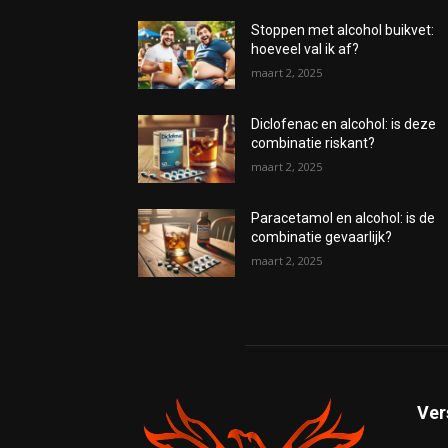
Stoppen met alcohol buikvet:
hoeveel val ik af?
maart 2, 2025
Diclofenac en alcohol: is deze
combinatie riskant?
maart 2, 2025
Paracetamol en alcohol: is de
combinatie gevaarlijk?
maart 2, 2025
Ver