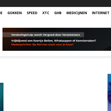
NE
GOKKEN
SPEED
XTC
GHB
MEDICIJNEN
INTERNET