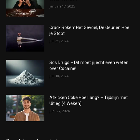
januari 17, 2025
Crack Roken: Het Gevoel, De Geur en Hoe
je Stopt
juli 25, 2024
Sos Drugs – Dit moet jij echt even weten
over Cocaïne!
juli 18, 2024
Afkicken Coke Hoe Lang? – Tijdslijn met
Uitleg (4 Weken)
juni 27, 2024