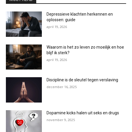
Depressieve klachten herkennen en
oplossen: guide
april 19, 2026
Waarom is het zo leven zo moeilijk en hoe
blijf ik sterk?
april 19, 2026
Discipline is de sleutel tegen verslaving
december 16, 2025
Dopamine kicks halen uit seks en drugs
november 9, 2025