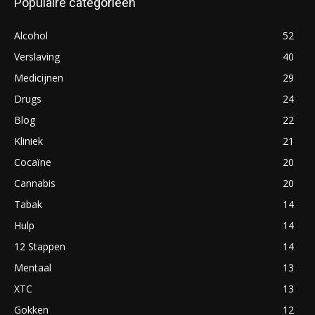
Populaire categorieën
Alcohol
52
Verslaving
40
Medicijnen
29
Drugs
24
Blog
22
Kliniek
21
Cocaïne
20
Cannabis
20
Tabak
14
Hulp
14
12 Stappen
14
Mentaal
13
XTC
13
Gokken
12