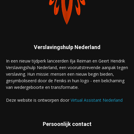
Verslavingshulp Nederland
In een nieuw tijdperk lanceerden Ilja Reiman en Geert Hendrik
Verslavingshulp Nederland, een vooruitstrevende aanpak tegen
verslaving. Hun missie: mensen een nieuw begin bieden,
gesymboliseerd door de Feniks in hun logo - een belichaming
van wedergeboorte en transformatie.
Deze website is ontworpen door
Virtual Assistant Nederland
Persoonlijk contact