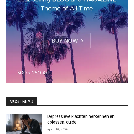
MOST READ
Depressieve klachten herkennen en
oplossen: guide
april 19, 2026