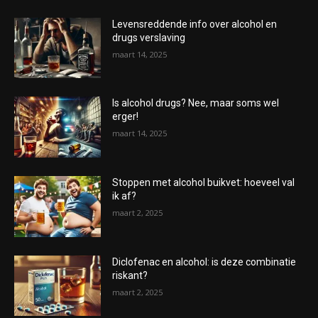
Levensreddende info over alcohol en
drugs verslaving
maart 14, 2025
Is alcohol drugs? Nee, maar soms wel
erger!
maart 14, 2025
Stoppen met alcohol buikvet: hoeveel val
ik af?
maart 2, 2025
Diclofenac en alcohol: is deze combinatie
riskant?
maart 2, 2025