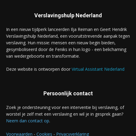
Verslavingshulp Nederland
In een nieuw tijdperk lanceerden Ilja Reiman en Geert Hendrik
Verslavingshulp Nederland, een vooruitstrevende aanpak tegen
verslaving. Hun missie: mensen een nieuw begin bieden,
gesymboliseerd door de Feniks in hun logo - een belichaming
van wedergeboorte en transformatie.
Deze website is ontworpen door
Virtual Assistant Nederland
Persoonlijk contact
Zoek je ondersteuning voor een interventie bij verslaving, of
worstel je zelf met een verslaving en wil je in gesprek gaan?
Neem dan contact op
.
Voorwaarden
-
Cookies
-
Privacyverklaring