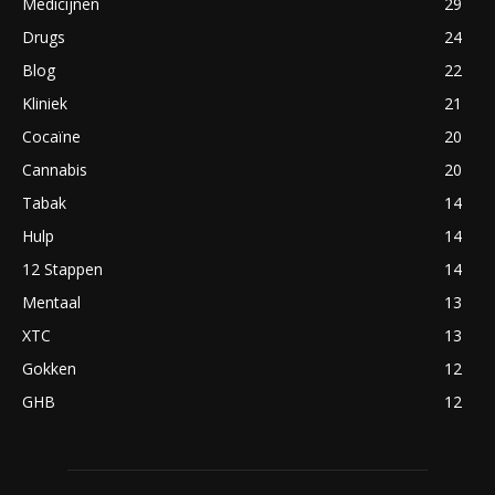
Medicijnen
29
Drugs
24
Blog
22
Kliniek
21
Cocaïne
20
Cannabis
20
Tabak
14
Hulp
14
12 Stappen
14
Mentaal
13
XTC
13
Gokken
12
GHB
12