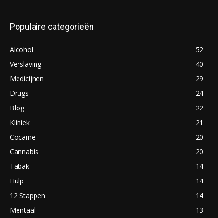
Populaire categorieën
Alcohol
52
Verslaving
40
Medicijnen
29
Drugs
24
Blog
22
Kliniek
21
Cocaïne
20
Cannabis
20
Tabak
14
Hulp
14
12 Stappen
14
Mentaal
13