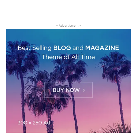
- Advertisment -