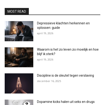
MOST READ
Depressieve klachten herkennen en
oplossen: guide
april 19, 2026
Waarom is het zo leven zo moeilijk en hoe
blijf ik sterk?
april 19, 2026
Discipline is de sleutel tegen verslaving
december 16, 2025
Dopamine kicks halen uit seks en drugs