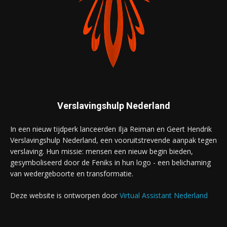
Verslavingshulp Nederland
In een nieuw tijdperk lanceerden Ilja Reiman en Geert Hendrik
Verslavingshulp Nederland, een vooruitstrevende aanpak tegen
verslaving. Hun missie: mensen een nieuw begin bieden,
gesymboliseerd door de Feniks in hun logo - een belichaming
van wedergeboorte en transformatie.
Deze website is ontworpen door
Virtual Assistant Nederland