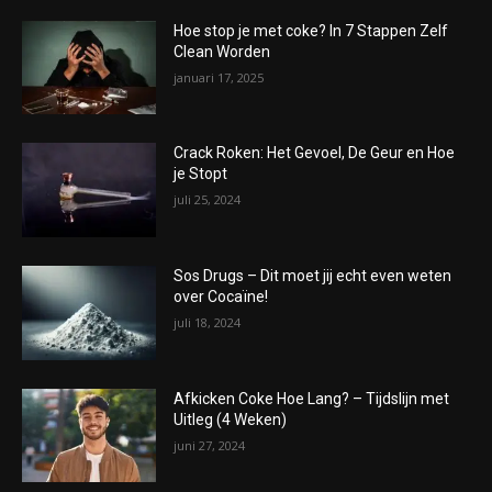
Hoe stop je met coke? In 7 Stappen Zelf
Clean Worden
januari 17, 2025
Crack Roken: Het Gevoel, De Geur en Hoe
je Stopt
juli 25, 2024
Sos Drugs – Dit moet jij echt even weten
over Cocaïne!
juli 18, 2024
Afkicken Coke Hoe Lang? – Tijdslijn met
Uitleg (4 Weken)
juni 27, 2024