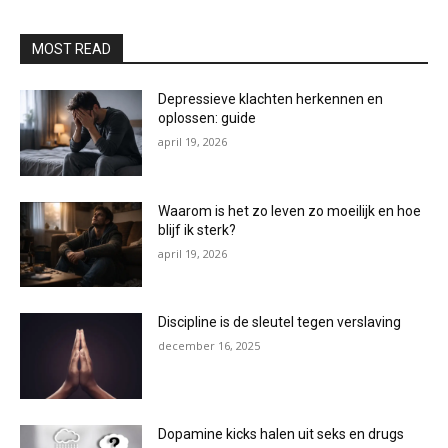
MOST READ
Depressieve klachten herkennen en
oplossen: guide
april 19, 2026
Waarom is het zo leven zo moeilijk en hoe
blijf ik sterk?
april 19, 2026
Discipline is de sleutel tegen verslaving
december 16, 2025
Dopamine kicks halen uit seks en drugs