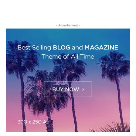
- Advertisment -