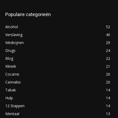
Populaire categorieën
Alcohol
52
Verslaving
40
Medicijnen
29
Drugs
24
Blog
22
Kliniek
21
Cocaïne
20
Cannabis
20
Tabak
14
Hulp
14
12 Stappen
14
Mentaal
13