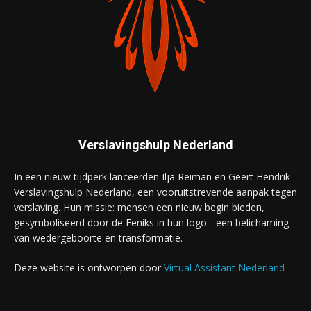
Verslavingshulp Nederland
In een nieuw tijdperk lanceerden Ilja Reiman en Geert Hendrik
Verslavingshulp Nederland, een vooruitstrevende aanpak tegen
verslaving. Hun missie: mensen een nieuw begin bieden,
gesymboliseerd door de Feniks in hun logo - een belichaming
van wedergeboorte en transformatie.
Deze website is ontworpen door
Virtual Assistant Nederland