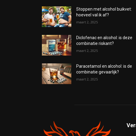
Stoppen met alcohol buikvet:
hoeveel val ik af?
maart 2, 2025
Diclofenac en alcohol: is deze
combinatie riskant?
maart 2, 2025
Paracetamol en alcohol: is de
combinatie gevaarlijk?
maart 2, 2025
Ver