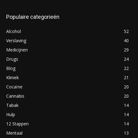
Populaire categorieën
Alcohol
52
Verslaving
40
Medicijnen
29
Drugs
24
Blog
22
Kliniek
21
Cocaïne
20
Cannabis
20
Tabak
14
Hulp
14
12 Stappen
14
Mentaal
13