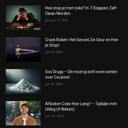
Hoe stop je met coke? In 7 Stappen Zelf
Clean Worden
januari 17, 2025
Crack Roken: Het Gevoel, De Geur en Hoe
je Stopt
juli 25, 2024
Sos Drugs – Dit moet jij echt even weten
over Cocaïne!
juli 18, 2024
Afkicken Coke Hoe Lang? – Tijdslijn met
Uitleg (4 Weken)
juni 27, 2024