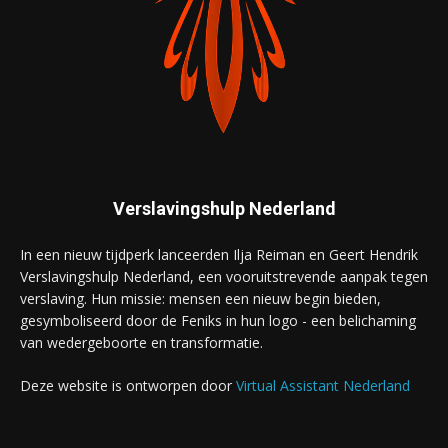
Verslavingshulp Nederland
In een nieuw tijdperk lanceerden Ilja Reiman en Geert Hendrik
Verslavingshulp Nederland, een vooruitstrevende aanpak tegen
verslaving. Hun missie: mensen een nieuw begin bieden,
gesymboliseerd door de Feniks in hun logo - een belichaming
van wedergeboorte en transformatie.
Deze website is ontworpen door
Virtual Assistant Nederland