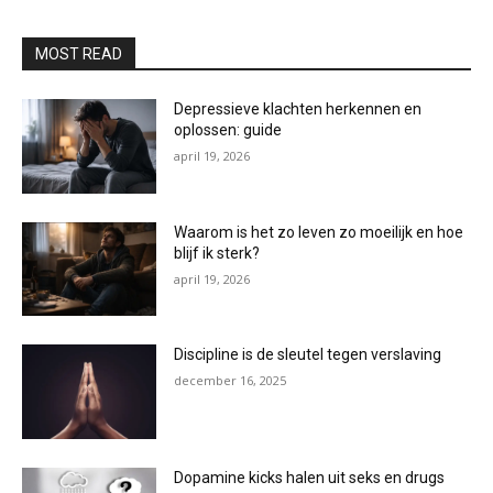
MOST READ
Depressieve klachten herkennen en
oplossen: guide
april 19, 2026
Waarom is het zo leven zo moeilijk en hoe
blijf ik sterk?
april 19, 2026
Discipline is de sleutel tegen verslaving
december 16, 2025
Dopamine kicks halen uit seks en drugs