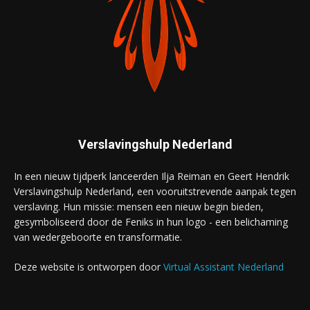
Verslavingshulp Nederland
In een nieuw tijdperk lanceerden Ilja Reiman en Geert Hendrik
Verslavingshulp Nederland, een vooruitstrevende aanpak tegen
verslaving. Hun missie: mensen een nieuw begin bieden,
gesymboliseerd door de Feniks in hun logo - een belichaming
van wedergeboorte en transformatie.
Deze website is ontworpen door
Virtual Assistant Nederland