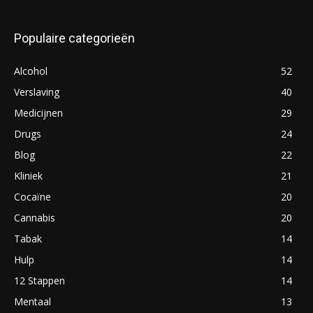
Populaire categorieën
Alcohol
52
Verslaving
40
Medicijnen
29
Drugs
24
Blog
22
Kliniek
21
Cocaïne
20
Cannabis
20
Tabak
14
Hulp
14
12 Stappen
14
Mentaal
13