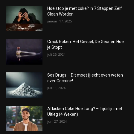
Hoe stop je met coke? In 7 Stappen Zelf
Clean Worden
januari 17, 2025
Crack Roken: Het Gevoel, De Geur en Hoe
je Stopt
juli 25, 2024
Sos Drugs – Dit moet jij echt even weten
over Cocaïne!
juli 18, 2024
Afkicken Coke Hoe Lang? – Tijdslijn met
Uitleg (4 Weken)
juni 27, 2024