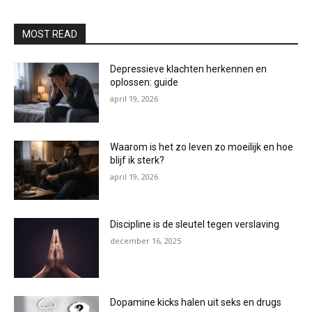
MOST READ
Depressieve klachten herkennen en
oplossen: guide
april 19, 2026
Waarom is het zo leven zo moeilijk en hoe
blijf ik sterk?
april 19, 2026
Discipline is de sleutel tegen verslaving
december 16, 2025
Dopamine kicks halen uit seks en drugs