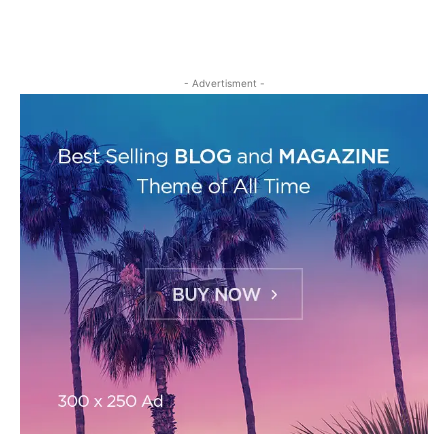
- Advertisment -