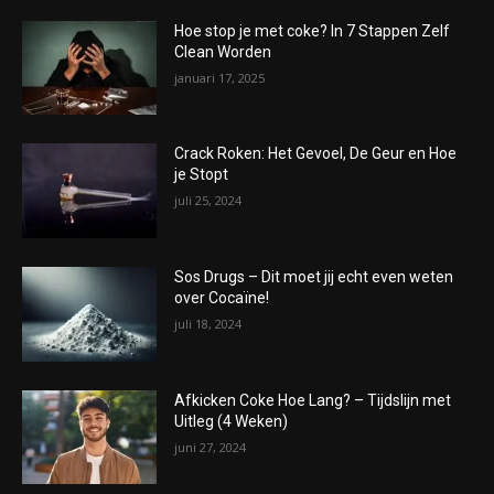
Hoe stop je met coke? In 7 Stappen Zelf
Clean Worden
januari 17, 2025
Crack Roken: Het Gevoel, De Geur en Hoe
je Stopt
juli 25, 2024
Sos Drugs – Dit moet jij echt even weten
over Cocaïne!
juli 18, 2024
Afkicken Coke Hoe Lang? – Tijdslijn met
Uitleg (4 Weken)
juni 27, 2024