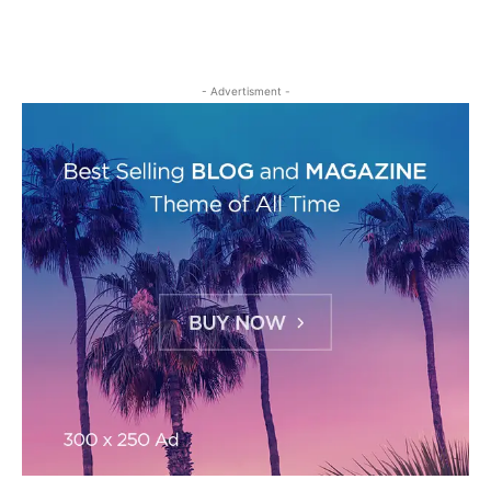
- Advertisment -