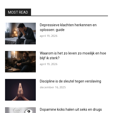
MOST READ
Depressieve klachten herkennen en
oplossen: guide
april 19, 2026
Waarom is het zo leven zo moeilijk en hoe
blijf ik sterk?
april 19, 2026
Discipline is de sleutel tegen verslaving
december 16, 2025
Dopamine kicks halen uit seks en drugs