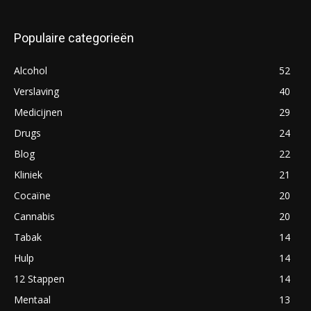
Populaire categorieën
Alcohol
52
Verslaving
40
Medicijnen
29
Drugs
24
Blog
22
Kliniek
21
Cocaïne
20
Cannabis
20
Tabak
14
Hulp
14
12 Stappen
14
Mentaal
13