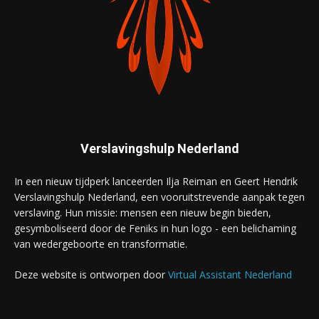
Verslavingshulp Nederland
In een nieuw tijdperk lanceerden Ilja Reiman en Geert Hendrik
Verslavingshulp Nederland, een vooruitstrevende aanpak tegen
verslaving. Hun missie: mensen een nieuw begin bieden,
gesymboliseerd door de Feniks in hun logo - een belichaming
van wedergeboorte en transformatie.
Deze website is ontworpen door
Virtual Assistant Nederland