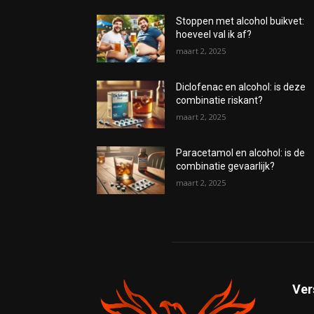
Stoppen met alcohol buikvet:
hoeveel val ik af?
maart 2, 2025
Diclofenac en alcohol: is deze
combinatie riskant?
maart 2, 2025
Paracetamol en alcohol: is de
combinatie gevaarlijk?
maart 2, 2025
Ver