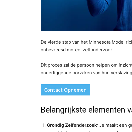
De vierde stap van het Minnesota Model ric
onbevreesd moreel zelfonderzoek.
Dit proces zal de persoon helpen om inzicht
onderliggende oorzaken van hun verslaving
Contact Opnemen
Belangrijkste elementen 
Grondig Zelfonderzoek
: Je maakt een ge