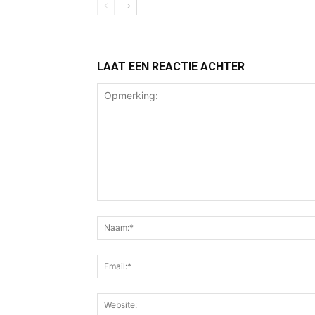
LAAT EEN REACTIE ACHTER
Opmerking: