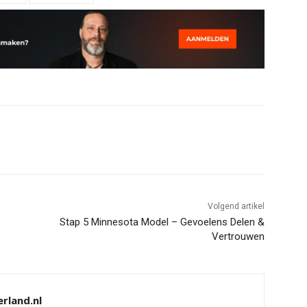
Volgend artikel
Stap 5 Minnesota Model – Gevoelens Delen &
Vertrouwen
rland.nl