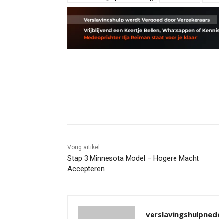
Deel
Vorig artikel
Stap 3 Minnesota Model – Hogere Macht
Accepteren
verslavingshulpnede