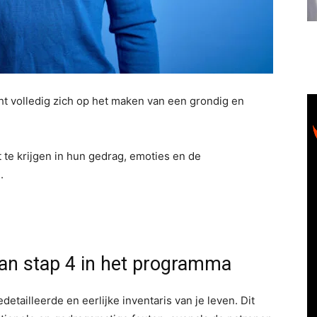
ht volledig zich op het maken van een grondig en
 te krijgen in hun gedrag, emoties en de
.
van stap 4 in het programma
detailleerde en eerlijke inventaris van je leven. Dit