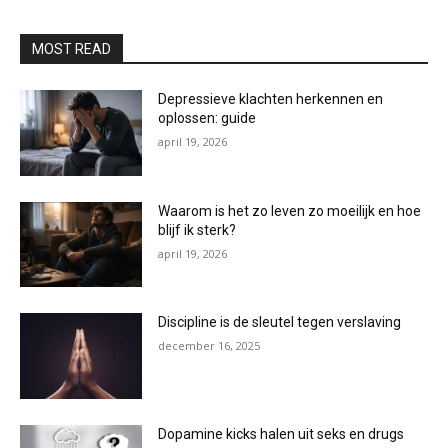
MOST READ
Depressieve klachten herkennen en
oplossen: guide
april 19, 2026
Waarom is het zo leven zo moeilijk en hoe
blijf ik sterk?
april 19, 2026
Discipline is de sleutel tegen verslaving
december 16, 2025
Dopamine kicks halen uit seks en drugs