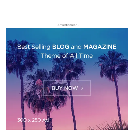
- Advertisment -