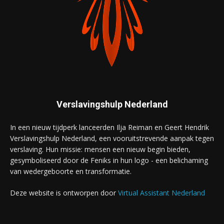
Verslavingshulp Nederland
In een nieuw tijdperk lanceerden Ilja Reiman en Geert Hendrik
Verslavingshulp Nederland, een vooruitstrevende aanpak tegen
verslaving. Hun missie: mensen een nieuw begin bieden,
gesymboliseerd door de Feniks in hun logo - een belichaming
van wedergeboorte en transformatie.
Deze website is ontworpen door
Virtual Assistant Nederland