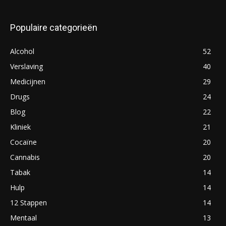
Populaire categorieën
Alcohol
52
Verslaving
40
Medicijnen
29
Drugs
24
Blog
22
Kliniek
21
Cocaïne
20
Cannabis
20
Tabak
14
Hulp
14
12 Stappen
14
Mentaal
13