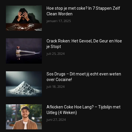
Hoe stop je met coke? In 7 Stappen Zelf
Clean Worden
januari 17, 2025
Crack Roken: Het Gevoel, De Geur en Hoe
je Stopt
juli 25, 2024
Sos Drugs – Dit moet jij echt even weten
over Cocaïne!
juli 18, 2024
Afkicken Coke Hoe Lang? – Tijdslijn met
Uitleg (4 Weken)
juni 27, 2024