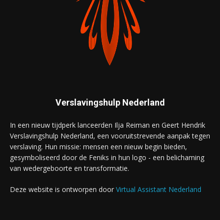
Verslavingshulp Nederland
In een nieuw tijdperk lanceerden Ilja Reiman en Geert Hendrik
Verslavingshulp Nederland, een vooruitstrevende aanpak tegen
verslaving. Hun missie: mensen een nieuw begin bieden,
gesymboliseerd door de Feniks in hun logo - een belichaming
van wedergeboorte en transformatie.
Deze website is ontworpen door
Virtual Assistant Nederland