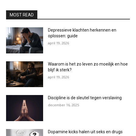
MOST READ
Depressieve klachten herkennen en
oplossen: guide
april 19, 2026
Waarom is het zo leven zo moeilijk en hoe
blijf ik sterk?
april 19, 2026
Discipline is de sleutel tegen verslaving
december 16, 2025
Dopamine kicks halen uit seks en drugs