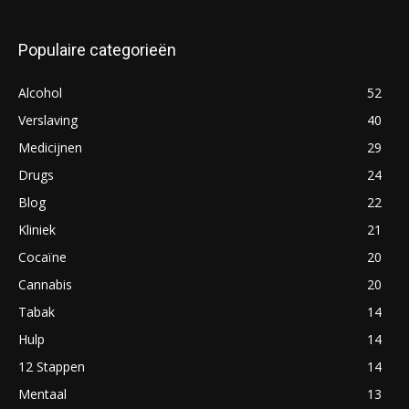
Populaire categorieën
Alcohol
52
Verslaving
40
Medicijnen
29
Drugs
24
Blog
22
Kliniek
21
Cocaïne
20
Cannabis
20
Tabak
14
Hulp
14
12 Stappen
14
Mentaal
13