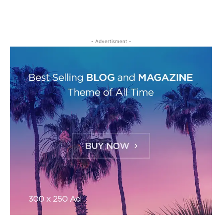
- Advertisment -