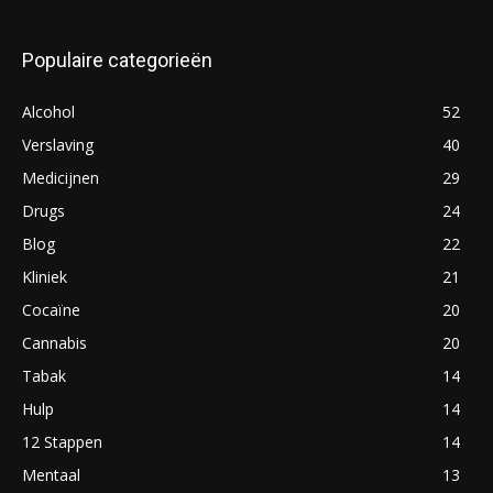
Populaire categorieën
Alcohol
52
Verslaving
40
Medicijnen
29
Drugs
24
Blog
22
Kliniek
21
Cocaïne
20
Cannabis
20
Tabak
14
Hulp
14
12 Stappen
14
Mentaal
13