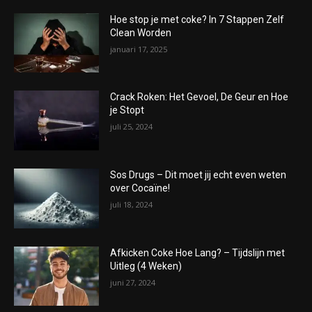
Hoe stop je met coke? In 7 Stappen Zelf
Clean Worden
januari 17, 2025
Crack Roken: Het Gevoel, De Geur en Hoe
je Stopt
juli 25, 2024
Sos Drugs – Dit moet jij echt even weten
over Cocaïne!
juli 18, 2024
Afkicken Coke Hoe Lang? – Tijdslijn met
Uitleg (4 Weken)
juni 27, 2024