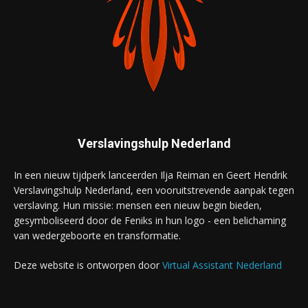
Verslavingshulp Nederland
In een nieuw tijdperk lanceerden Ilja Reiman en Geert Hendrik
Verslavingshulp Nederland, een vooruitstrevende aanpak tegen
verslaving. Hun missie: mensen een nieuw begin bieden,
gesymboliseerd door de Feniks in hun logo - een belichaming
van wedergeboorte en transformatie.
Deze website is ontworpen door
Virtual Assistant Nederland