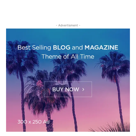
- Advertisment -