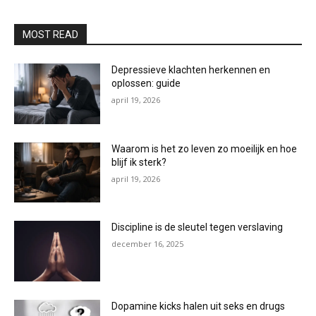
MOST READ
Depressieve klachten herkennen en
oplossen: guide
april 19, 2026
Waarom is het zo leven zo moeilijk en hoe
blijf ik sterk?
april 19, 2026
Discipline is de sleutel tegen verslaving
december 16, 2025
Dopamine kicks halen uit seks en drugs