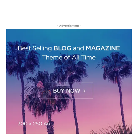
- Advertisment -