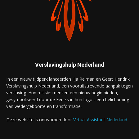
Verslavingshulp Nederland
In een nieuw tijdperk lanceerden Ilja Reiman en Geert Hendrik
Verslavingshulp Nederland, een vooruitstrevende aanpak tegen
verslaving. Hun missie: mensen een nieuw begin bieden,
gesymboliseerd door de Feniks in hun logo - een belichaming
van wedergeboorte en transformatie.
Deze website is ontworpen door
Virtual Assistant Nederland