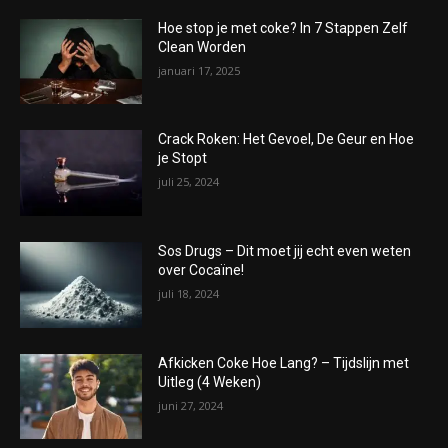
Hoe stop je met coke? In 7 Stappen Zelf
Clean Worden
januari 17, 2025
Crack Roken: Het Gevoel, De Geur en Hoe
je Stopt
juli 25, 2024
Sos Drugs – Dit moet jij echt even weten
over Cocaïne!
juli 18, 2024
Afkicken Coke Hoe Lang? – Tijdslijn met
Uitleg (4 Weken)
juni 27, 2024