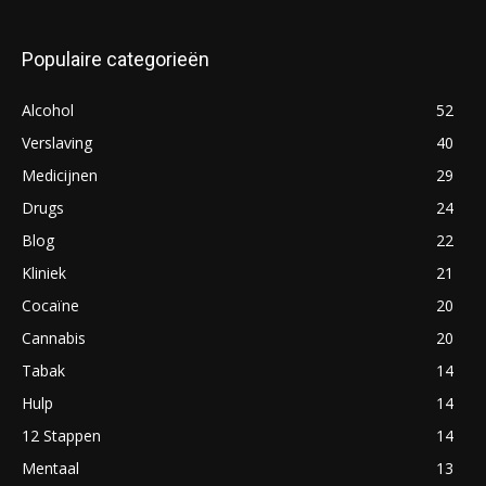
Populaire categorieën
Alcohol
52
Verslaving
40
Medicijnen
29
Drugs
24
Blog
22
Kliniek
21
Cocaïne
20
Cannabis
20
Tabak
14
Hulp
14
12 Stappen
14
Mentaal
13