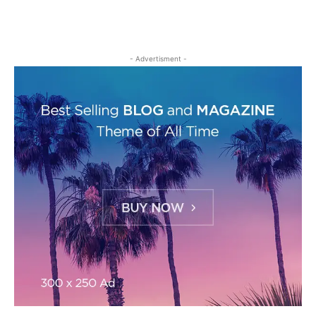
- Advertisment -