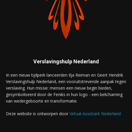
Verslavingshulp Nederland
In een nieuw tijdperk lanceerden Ilja Reiman en Geert Hendrik
Verslavingshulp Nederland, een vooruitstrevende aanpak tegen
verslaving. Hun missie: mensen een nieuw begin bieden,
gesymboliseerd door de Feniks in hun logo - een belichaming
van wedergeboorte en transformatie.
Deze website is ontworpen door
Virtual Assistant Nederland