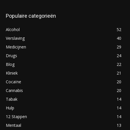
Populaire categorieën
Alcohol
52
Verslaving
40
Medicijnen
29
Drugs
24
Blog
22
Kliniek
21
Cocaïne
20
Cannabis
20
Tabak
14
Hulp
14
12 Stappen
14
Mentaal
13