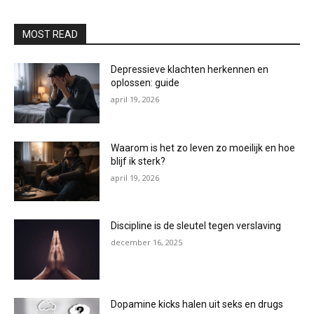
MOST READ
Depressieve klachten herkennen en
oplossen: guide
april 19, 2026
Waarom is het zo leven zo moeilijk en hoe
blijf ik sterk?
april 19, 2026
Discipline is de sleutel tegen verslaving
december 16, 2025
Dopamine kicks halen uit seks en drugs