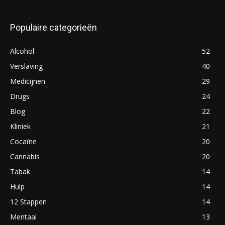
Populaire categorieën
Alcohol
52
Verslaving
40
Medicijnen
29
Drugs
24
Blog
22
Kliniek
21
Cocaïne
20
Cannabis
20
Tabak
14
Hulp
14
12 Stappen
14
Mentaal
13