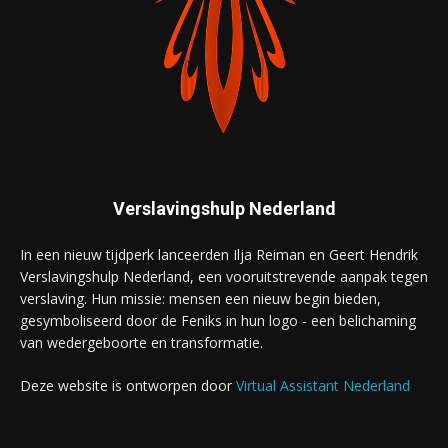
Verslavingshulp Nederland
In een nieuw tijdperk lanceerden Ilja Reiman en Geert Hendrik
Verslavingshulp Nederland, een vooruitstrevende aanpak tegen
verslaving. Hun missie: mensen een nieuw begin bieden,
gesymboliseerd door de Feniks in hun logo - een belichaming
van wedergeboorte en transformatie.
Deze website is ontworpen door
Virtual Assistant Nederland