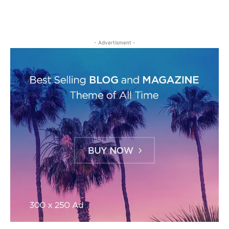
- Advertisment -