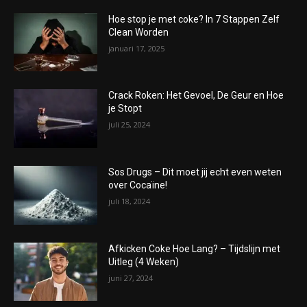
Hoe stop je met coke? In 7 Stappen Zelf
Clean Worden
januari 17, 2025
Crack Roken: Het Gevoel, De Geur en Hoe
je Stopt
juli 25, 2024
Sos Drugs – Dit moet jij echt even weten
over Cocaïne!
juli 18, 2024
Afkicken Coke Hoe Lang? – Tijdslijn met
Uitleg (4 Weken)
juni 27, 2024