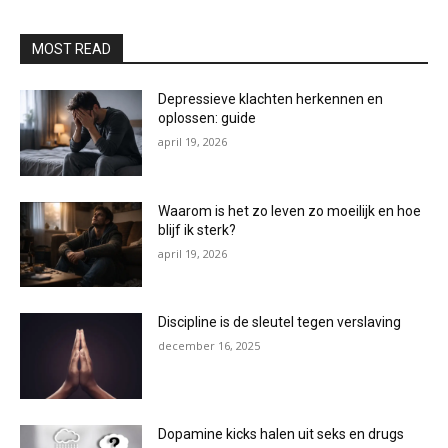
MOST READ
Depressieve klachten herkennen en
oplossen: guide
april 19, 2026
Waarom is het zo leven zo moeilijk en hoe
blijf ik sterk?
april 19, 2026
Discipline is de sleutel tegen verslaving
december 16, 2025
Dopamine kicks halen uit seks en drugs