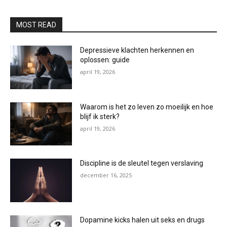
MOST READ
Depressieve klachten herkennen en
oplossen: guide
april 19, 2026
Waarom is het zo leven zo moeilijk en hoe
blijf ik sterk?
april 19, 2026
Discipline is de sleutel tegen verslaving
december 16, 2025
Dopamine kicks halen uit seks en drugs