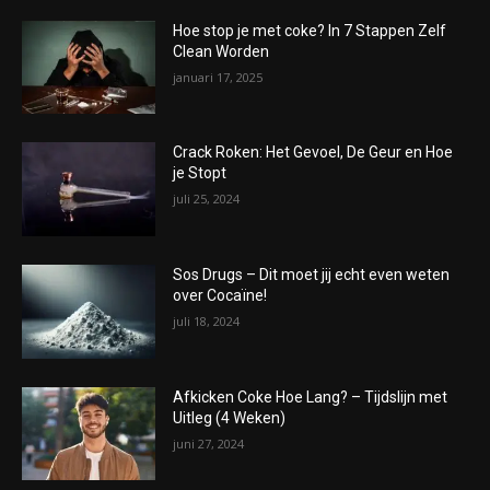
Hoe stop je met coke? In 7 Stappen Zelf
Clean Worden
januari 17, 2025
Crack Roken: Het Gevoel, De Geur en Hoe
je Stopt
juli 25, 2024
Sos Drugs – Dit moet jij echt even weten
over Cocaïne!
juli 18, 2024
Afkicken Coke Hoe Lang? – Tijdslijn met
Uitleg (4 Weken)
juni 27, 2024