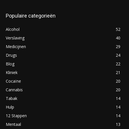
Populaire categorieën
Alcohol
52
Verslaving
40
Medicijnen
29
Drugs
24
Blog
22
Kliniek
21
Cocaïne
20
Cannabis
20
Tabak
14
Hulp
14
12 Stappen
14
Mentaal
13