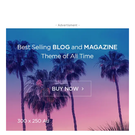
- Advertisment -