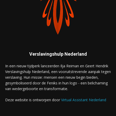
Verslavingshulp Nederland
In een nieuw tijdperk lanceerden Ilja Reiman en Geert Hendrik
Verslavingshulp Nederland, een vooruitstrevende aanpak tegen
verslaving. Hun missie: mensen een nieuw begin bieden,
gesymboliseerd door de Feniks in hun logo - een belichaming
van wedergeboorte en transformatie.
Deze website is ontworpen door
Virtual Assistant Nederland