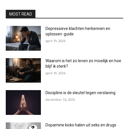
MOST READ
Depressieve klachten herkennen en
oplossen: guide
april 19, 2026
Waarom is het zo leven zo moeilijk en hoe
blijf ik sterk?
april 19, 2026
Discipline is de sleutel tegen verslaving
december 16, 2025
Dopamine kicks halen uit seks en drugs