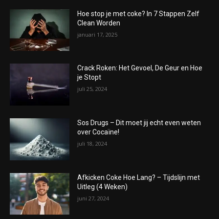
Hoe stop je met coke? In 7 Stappen Zelf
Clean Worden
januari 17, 2025
Crack Roken: Het Gevoel, De Geur en Hoe
je Stopt
juli 25, 2024
Sos Drugs – Dit moet jij echt even weten
over Cocaïne!
juli 18, 2024
Afkicken Coke Hoe Lang? – Tijdslijn met
Uitleg (4 Weken)
juni 27, 2024