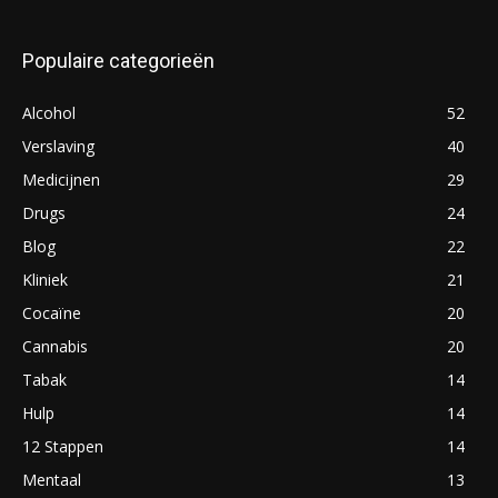
Populaire categorieën
Alcohol
52
Verslaving
40
Medicijnen
29
Drugs
24
Blog
22
Kliniek
21
Cocaïne
20
Cannabis
20
Tabak
14
Hulp
14
12 Stappen
14
Mentaal
13