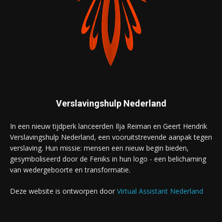
Verslavingshulp Nederland
In een nieuw tijdperk lanceerden Ilja Reiman en Geert Hendrik
Verslavingshulp Nederland, een vooruitstrevende aanpak tegen
verslaving. Hun missie: mensen een nieuw begin bieden,
gesymboliseerd door de Feniks in hun logo - een belichaming
van wedergeboorte en transformatie.
Deze website is ontworpen door
Virtual Assistant Nederland