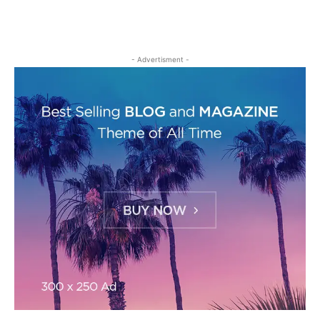
- Advertisment -