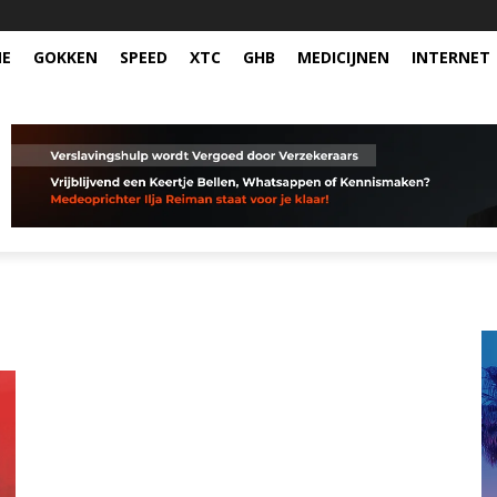
NE
GOKKEN
SPEED
XTC
GHB
MEDICIJNEN
INTERNET