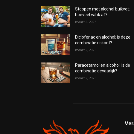
Stoppen met alcohol buikvet:
hoeveel val ik af?
maart 2, 2025
Diclofenac en alcohol: is deze
combinatie riskant?
maart 2, 2025
Paracetamol en alcohol: is de
combinatie gevaarlijk?
maart 2, 2025
Ver