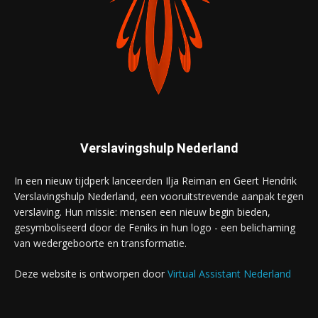
Verslavingshulp Nederland
In een nieuw tijdperk lanceerden Ilja Reiman en Geert Hendrik
Verslavingshulp Nederland, een vooruitstrevende aanpak tegen
verslaving. Hun missie: mensen een nieuw begin bieden,
gesymboliseerd door de Feniks in hun logo - een belichaming
van wedergeboorte en transformatie.
Deze website is ontworpen door
Virtual Assistant Nederland