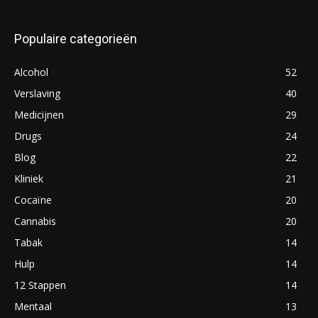
Populaire categorieën
Alcohol
52
Verslaving
40
Medicijnen
29
Drugs
24
Blog
22
Kliniek
21
Cocaïne
20
Cannabis
20
Tabak
14
Hulp
14
12 Stappen
14
Mentaal
13