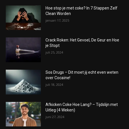
Hoe stop je met coke? In 7 Stappen Zelf
Clean Worden
januari 17, 2025
Crack Roken: Het Gevoel, De Geur en Hoe
je Stopt
juli 25, 2024
Sos Drugs – Dit moet jij echt even weten
over Cocaïne!
juli 18, 2024
Afkicken Coke Hoe Lang? – Tijdslijn met
Uitleg (4 Weken)
juni 27, 2024