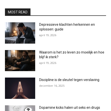
MOST READ
Depressieve klachten herkennen en
oplossen: guide
april 19, 2026
Waarom is het zo leven zo moeilijk en hoe
blijf ik sterk?
april 19, 2026
Discipline is de sleutel tegen verslaving
december 16, 2025
Dopamine kicks halen uit seks en drugs