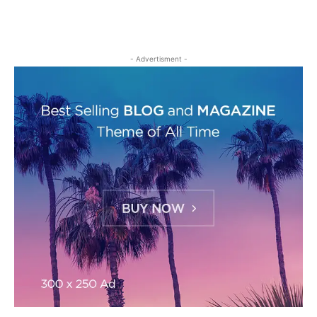
- Advertisment -