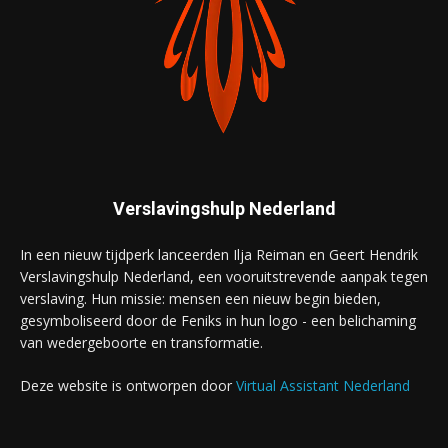
Verslavingshulp Nederland
In een nieuw tijdperk lanceerden Ilja Reiman en Geert Hendrik
Verslavingshulp Nederland, een vooruitstrevende aanpak tegen
verslaving. Hun missie: mensen een nieuw begin bieden,
gesymboliseerd door de Feniks in hun logo - een belichaming
van wedergeboorte en transformatie.
Deze website is ontworpen door
Virtual Assistant Nederland