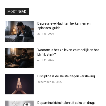
MOST READ
Depressieve klachten herkennen en
oplossen: guide
april 19, 2026
Waarom is het zo leven zo moeilijk en hoe
blijf ik sterk?
april 19, 2026
Discipline is de sleutel tegen verslaving
december 16, 2025
Dopamine kicks halen uit seks en drugs