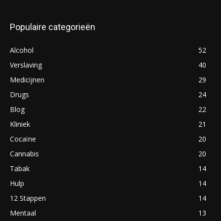
Populaire categorieën
Alcohol
52
Verslaving
40
Medicijnen
29
Drugs
24
Blog
22
Kliniek
21
Cocaïne
20
Cannabis
20
Tabak
14
Hulp
14
12 Stappen
14
Mentaal
13