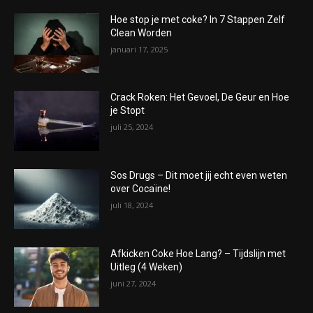
Hoe stop je met coke? In 7 Stappen Zelf
Clean Worden
januari 17, 2025
Crack Roken: Het Gevoel, De Geur en Hoe
je Stopt
juli 25, 2024
Sos Drugs – Dit moet jij echt even weten
over Cocaïne!
juli 18, 2024
Afkicken Coke Hoe Lang? – Tijdslijn met
Uitleg (4 Weken)
juni 27, 2024