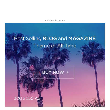
- Advertisment -