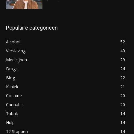
Populaire categorieën
Alcohol
52
Verslaving
40
Medicijnen
29
Drugs
24
Blog
22
Kliniek
21
Cocaïne
20
Cannabis
20
Tabak
14
Hulp
14
12 Stappen
14