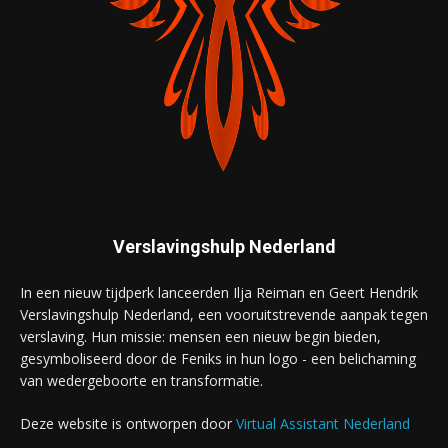
Verslavingshulp Nederland
In een nieuw tijdperk lanceerden Ilja Reiman en Geert Hendrik
Verslavingshulp Nederland, een vooruitstrevende aanpak tegen
verslaving. Hun missie: mensen een nieuw begin bieden,
gesymboliseerd door de Feniks in hun logo - een belichaming
van wedergeboorte en transformatie.
Deze website is ontworpen door
Virtual Assistant Nederland