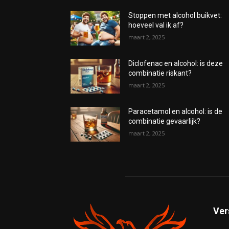
Stoppen met alcohol buikvet:
hoeveel val ik af?
maart 2, 2025
Diclofenac en alcohol: is deze
combinatie riskant?
maart 2, 2025
Paracetamol en alcohol: is de
combinatie gevaarlijk?
maart 2, 2025
Ver