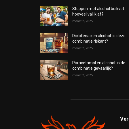
Stoppen met alcohol buikvet:
hoeveel val ik af?
maart 2, 2025
Diclofenac en alcohol: is deze
combinatie riskant?
maart 2, 2025
Paracetamol en alcohol: is de
combinatie gevaarlijk?
maart 2, 2025
Ver