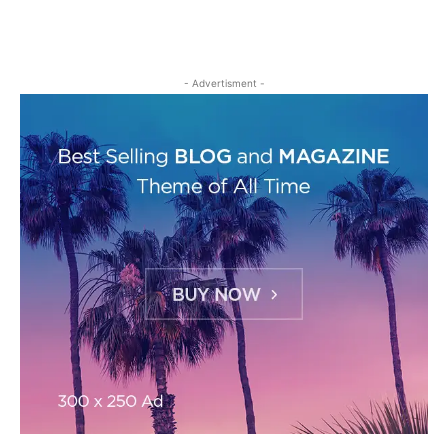
- Advertisment -