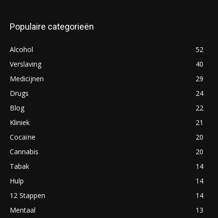
Populaire categorieën
Alcohol
52
Verslaving
40
Medicijnen
29
Drugs
24
Blog
22
Kliniek
21
Cocaïne
20
Cannabis
20
Tabak
14
Hulp
14
12 Stappen
14
Mentaal
13