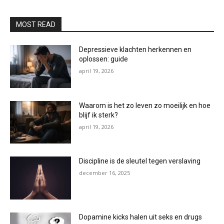
MOST READ
Depressieve klachten herkennen en
oplossen: guide
april 19, 2026
Waarom is het zo leven zo moeilijk en hoe
blijf ik sterk?
april 19, 2026
Discipline is de sleutel tegen verslaving
december 16, 2025
Dopamine kicks halen uit seks en drugs