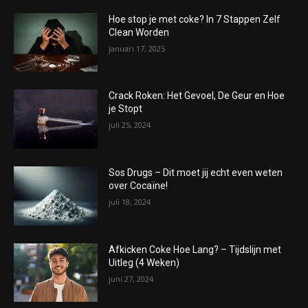
Hoe stop je met coke? In 7 Stappen Zelf
Clean Worden
januari 17, 2025
Crack Roken: Het Gevoel, De Geur en Hoe
je Stopt
juli 25, 2024
Sos Drugs – Dit moet jij echt even weten
over Cocaïne!
juli 18, 2024
Afkicken Coke Hoe Lang? – Tijdslijn met
Uitleg (4 Weken)
juni 27, 2024