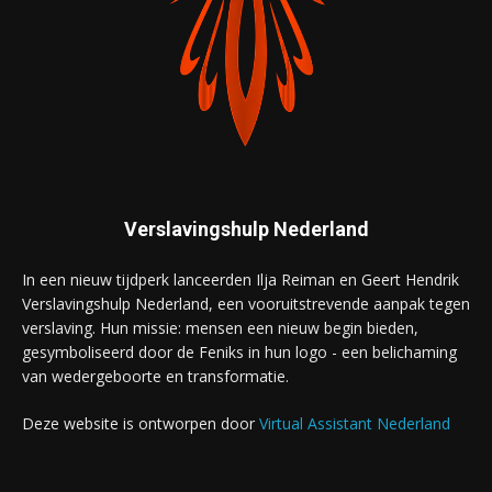
Verslavingshulp Nederland
In een nieuw tijdperk lanceerden Ilja Reiman en Geert Hendrik
Verslavingshulp Nederland, een vooruitstrevende aanpak tegen
verslaving. Hun missie: mensen een nieuw begin bieden,
gesymboliseerd door de Feniks in hun logo - een belichaming
van wedergeboorte en transformatie.
Deze website is ontworpen door
Virtual Assistant Nederland