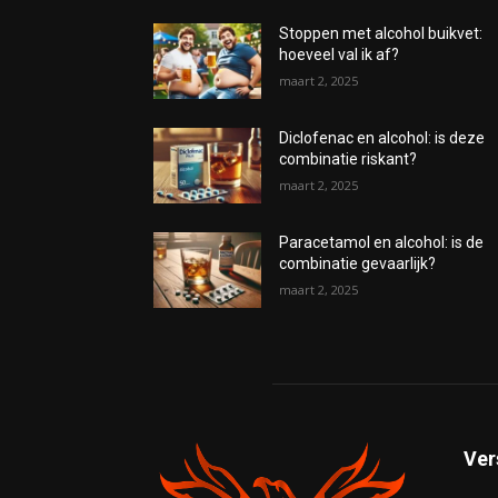
Stoppen met alcohol buikvet:
hoeveel val ik af?
maart 2, 2025
Diclofenac en alcohol: is deze
combinatie riskant?
maart 2, 2025
Paracetamol en alcohol: is de
combinatie gevaarlijk?
maart 2, 2025
Ver