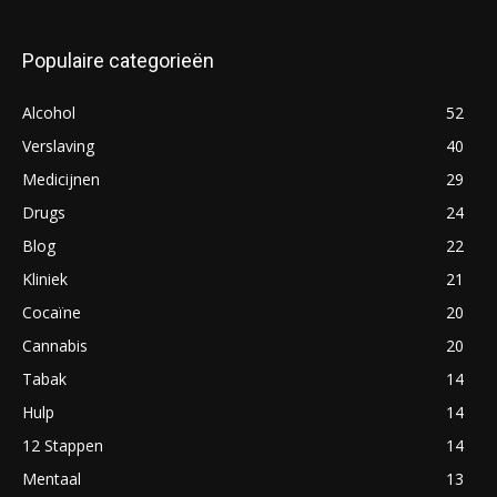
Populaire categorieën
Alcohol
52
Verslaving
40
Medicijnen
29
Drugs
24
Blog
22
Kliniek
21
Cocaïne
20
Cannabis
20
Tabak
14
Hulp
14
12 Stappen
14
Mentaal
13