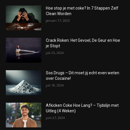
Hoe stop je met coke? In 7 Stappen Zelf
Clean Worden
januari 17, 2025
Crack Roken: Het Gevoel, De Geur en Hoe
je Stopt
juli 25, 2024
Sos Drugs – Dit moet jij echt even weten
over Cocaïne!
juli 18, 2024
Afkicken Coke Hoe Lang? – Tijdslijn met
Uitleg (4 Weken)
juni 27, 2024