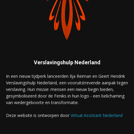
Verslavingshulp Nederland
In een nieuw tijdperk lanceerden Ilja Reiman en Geert Hendrik
Verslavingshulp Nederland, een vooruitstrevende aanpak tegen
verslaving. Hun missie: mensen een nieuw begin bieden,
gesymboliseerd door de Feniks in hun logo - een belichaming
van wedergeboorte en transformatie.
Deze website is ontworpen door
Virtual Assistant Nederland