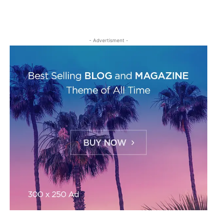
- Advertisment -