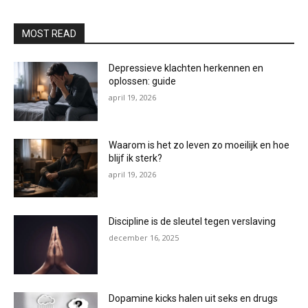
MOST READ
Depressieve klachten herkennen en
oplossen: guide
april 19, 2026
Waarom is het zo leven zo moeilijk en hoe
blijf ik sterk?
april 19, 2026
Discipline is de sleutel tegen verslaving
december 16, 2025
Dopamine kicks halen uit seks en drugs