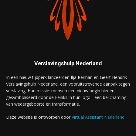
Verslavingshulp Nederland
In een nieuw tijdperk lanceerden Ilja Reiman en Geert Hendrik
Verslavingshulp Nederland, een vooruitstrevende aanpak tegen
verslaving. Hun missie: mensen een nieuw begin bieden,
gesymboliseerd door de Feniks in hun logo - een belichaming
van wedergeboorte en transformatie.
Deze website is ontworpen door
Virtual Assistant Nederland