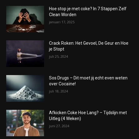
Hoe stop je met coke? In 7 Stappen Zelf
Clean Worden
januari 17, 2025
Crack Roken: Het Gevoel, De Geur en Hoe
je Stopt
juli 25, 2024
Sos Drugs – Dit moet jij echt even weten
over Cocaïne!
juli 18, 2024
Afkicken Coke Hoe Lang? – Tijdslijn met
Uitleg (4 Weken)
juni 27, 2024