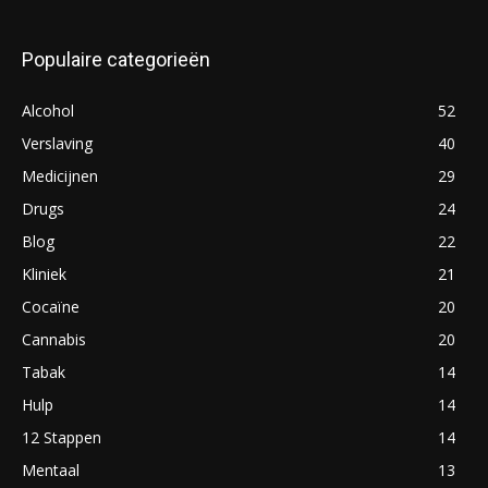
Populaire categorieën
Alcohol
52
Verslaving
40
Medicijnen
29
Drugs
24
Blog
22
Kliniek
21
Cocaïne
20
Cannabis
20
Tabak
14
Hulp
14
12 Stappen
14
Mentaal
13