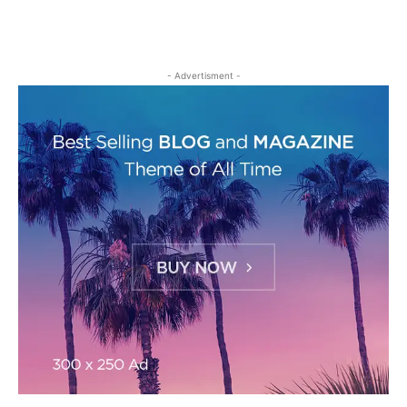
- Advertisment -