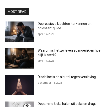
MOST READ
Depressieve klachten herkennen en
oplossen: guide
april 19, 2026
Waarom is het zo leven zo moeilijk en hoe
blijf ik sterk?
april 19, 2026
Discipline is de sleutel tegen verslaving
december 16, 2025
Dopamine kicks halen uit seks en drugs