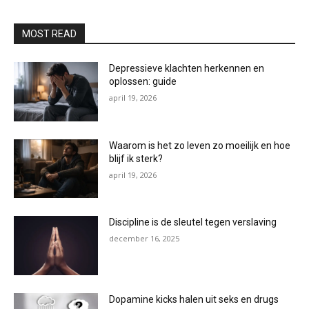
MOST READ
Depressieve klachten herkennen en
oplossen: guide
april 19, 2026
Waarom is het zo leven zo moeilijk en hoe
blijf ik sterk?
april 19, 2026
Discipline is de sleutel tegen verslaving
december 16, 2025
Dopamine kicks halen uit seks en drugs