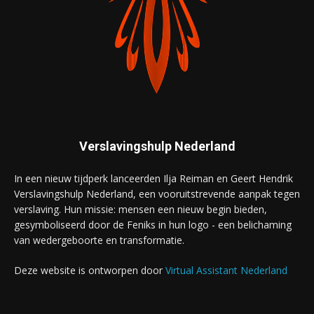
Verslavingshulp Nederland
In een nieuw tijdperk lanceerden Ilja Reiman en Geert Hendrik
Verslavingshulp Nederland, een vooruitstrevende aanpak tegen
verslaving. Hun missie: mensen een nieuw begin bieden,
gesymboliseerd door de Feniks in hun logo - een belichaming
van wedergeboorte en transformatie.
Deze website is ontworpen door
Virtual Assistant Nederland