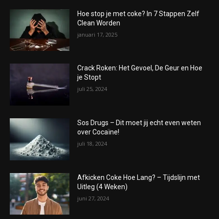
Hoe stop je met coke? In 7 Stappen Zelf
Clean Worden
januari 17, 2025
Crack Roken: Het Gevoel, De Geur en Hoe
je Stopt
juli 25, 2024
Sos Drugs – Dit moet jij echt even weten
over Cocaïne!
juli 18, 2024
Afkicken Coke Hoe Lang? – Tijdslijn met
Uitleg (4 Weken)
juni 27, 2024