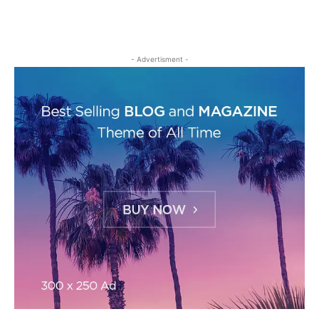
- Advertisment -