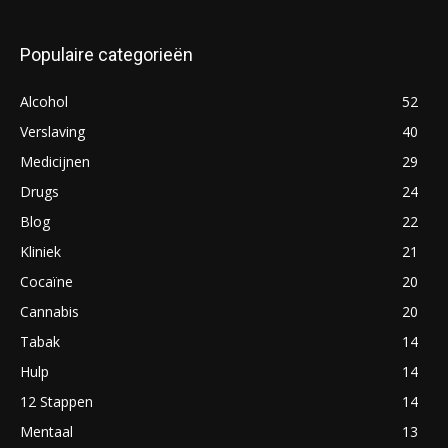
Populaire categorieën
Alcohol
52
Verslaving
40
Medicijnen
29
Drugs
24
Blog
22
Kliniek
21
Cocaïne
20
Cannabis
20
Tabak
14
Hulp
14
12 Stappen
14
Mentaal
13