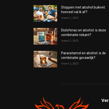
Stoppen met alcohol buikvet:
hoeveel val ik af?
maart 2, 2025
Diclofenac en alcohol: is deze
combinatie riskant?
maart 2, 2025
Paracetamol en alcohol: is de
combinatie gevaarlijk?
maart 2, 2025
Ver