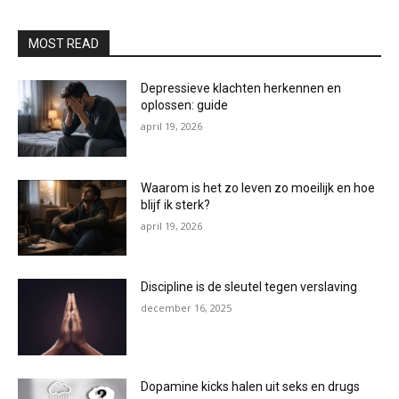
MOST READ
Depressieve klachten herkennen en
oplossen: guide
april 19, 2026
Waarom is het zo leven zo moeilijk en hoe
blijf ik sterk?
april 19, 2026
Discipline is de sleutel tegen verslaving
december 16, 2025
Dopamine kicks halen uit seks en drugs