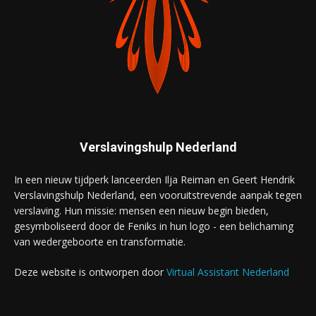
Verslavingshulp Nederland
In een nieuw tijdperk lanceerden Ilja Reiman en Geert Hendrik
Verslavingshulp Nederland, een vooruitstrevende aanpak tegen
verslaving. Hun missie: mensen een nieuw begin bieden,
gesymboliseerd door de Feniks in hun logo - een belichaming
van wedergeboorte en transformatie.
Deze website is ontworpen door
Virtual Assistant Nederland