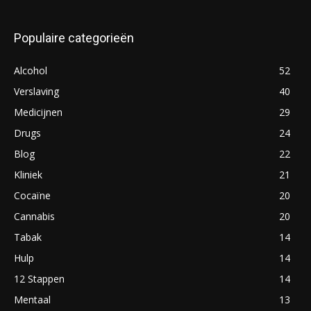
Populaire categorieën
Alcohol
52
Verslaving
40
Medicijnen
29
Drugs
24
Blog
22
Kliniek
21
Cocaïne
20
Cannabis
20
Tabak
14
Hulp
14
12 Stappen
14
Mentaal
13