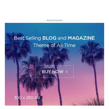
- Advertisment -