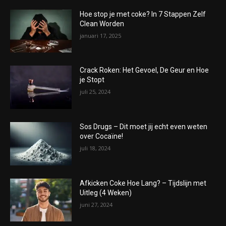
Hoe stop je met coke? In 7 Stappen Zelf
Clean Worden
januari 17, 2025
Crack Roken: Het Gevoel, De Geur en Hoe
je Stopt
juli 25, 2024
Sos Drugs – Dit moet jij echt even weten
over Cocaïne!
juli 18, 2024
Afkicken Coke Hoe Lang? – Tijdslijn met
Uitleg (4 Weken)
juni 27, 2024