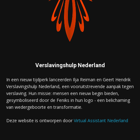
Verslavingshulp Nederland
In een nieuw tijdperk lanceerden Ilja Reiman en Geert Hendrik
Verslavingshulp Nederland, een vooruitstrevende aanpak tegen
verslaving. Hun missie: mensen een nieuw begin bieden,
gesymboliseerd door de Feniks in hun logo - een belichaming
van wedergeboorte en transformatie.
Deze website is ontworpen door
Virtual Assistant Nederland