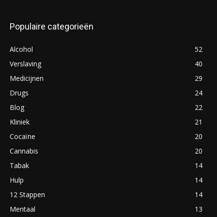
Populaire categorieën
Alcohol
52
Verslaving
40
Medicijnen
29
Drugs
24
Blog
22
Kliniek
21
Cocaïne
20
Cannabis
20
Tabak
14
Hulp
14
12 Stappen
14
Mentaal
13