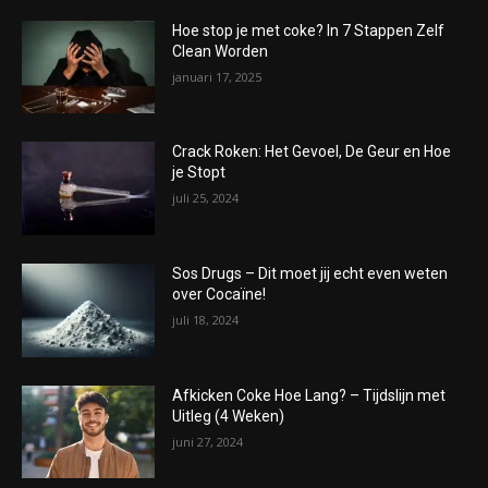
Hoe stop je met coke? In 7 Stappen Zelf
Clean Worden
januari 17, 2025
Crack Roken: Het Gevoel, De Geur en Hoe
je Stopt
juli 25, 2024
Sos Drugs – Dit moet jij echt even weten
over Cocaïne!
juli 18, 2024
Afkicken Coke Hoe Lang? – Tijdslijn met
Uitleg (4 Weken)
juni 27, 2024