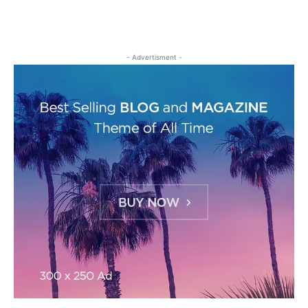
- Advertisment -