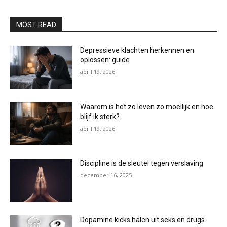
MOST READ
Depressieve klachten herkennen en
oplossen: guide
april 19, 2026
Waarom is het zo leven zo moeilijk en hoe
blijf ik sterk?
april 19, 2026
Discipline is de sleutel tegen verslaving
december 16, 2025
Dopamine kicks halen uit seks en drugs