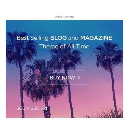
- Advertisment -