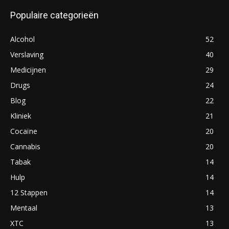
Populaire categorieën
Alcohol
52
Verslaving
40
Medicijnen
29
Drugs
24
Blog
22
Kliniek
21
Cocaïne
20
Cannabis
20
Tabak
14
Hulp
14
12 Stappen
14
Mentaal
13
XTC
13