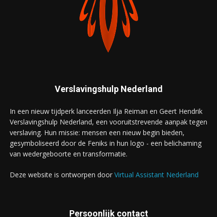
Verslavingshulp Nederland
In een nieuw tijdperk lanceerden Ilja Reiman en Geert Hendrik
Verslavingshulp Nederland, een vooruitstrevende aanpak tegen
verslaving. Hun missie: mensen een nieuw begin bieden,
gesymboliseerd door de Feniks in hun logo - een belichaming
van wedergeboorte en transformatie.
Deze website is ontworpen door
Virtual Assistant Nederland
Persoonlijk contact