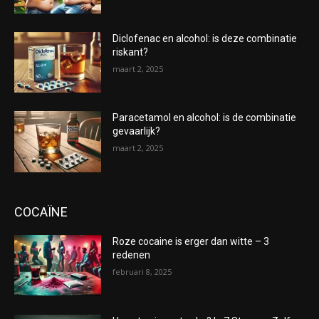
Diclofenac en alcohol: is deze combinatie
riskant?
maart 2, 2025
Paracetamol en alcohol: is de combinatie
gevaarlijk?
maart 2, 2025
COCAÏNE
Roze cocaine is erger dan witte – 3
redenen
februari 8, 2025