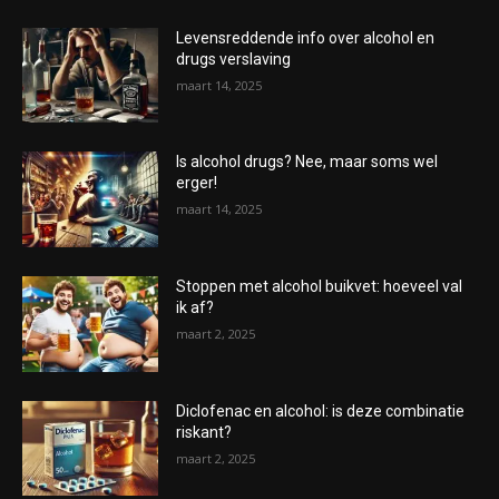
Levensreddende info over alcohol en
drugs verslaving
maart 14, 2025
Is alcohol drugs? Nee, maar soms wel
erger!
maart 14, 2025
Stoppen met alcohol buikvet: hoeveel val
ik af?
maart 2, 2025
Diclofenac en alcohol: is deze combinatie
riskant?
maart 2, 2025