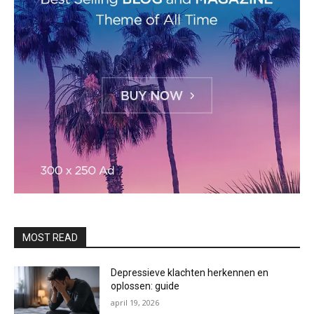
MOST READ
Depressieve klachten herkennen en
oplossen: guide
april 19, 2026