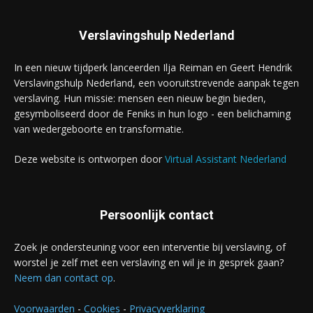
Verslavingshulp Nederland
In een nieuw tijdperk lanceerden Ilja Reiman en Geert Hendrik
Verslavingshulp Nederland, een vooruitstrevende aanpak tegen
verslaving. Hun missie: mensen een nieuw begin bieden,
gesymboliseerd door de Feniks in hun logo - een belichaming
van wedergeboorte en transformatie.
Deze website is ontworpen door
Virtual Assistant Nederland
Persoonlijk contact
Zoek je ondersteuning voor een interventie bij verslaving, of
worstel je zelf met een verslaving en wil je in gesprek gaan?
Neem dan contact op
.
Voorwaarden
-
Cookies
-
Privacyverklaring