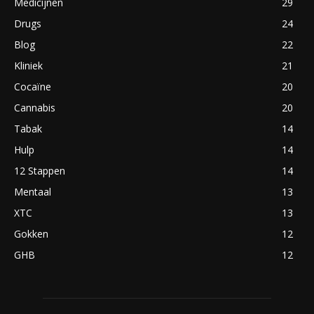
Medicijnen
29
Drugs
24
Blog
22
Kliniek
21
Cocaïne
20
Cannabis
20
Tabak
14
Hulp
14
12 Stappen
14
Mentaal
13
XTC
13
Gokken
12
GHB
12