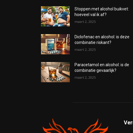
Stoppen met alcohol buikvet:
hoeveel val ik af?
maart 2, 2025
Diclofenac en alcohol: is deze
combinatie riskant?
maart 2, 2025
Paracetamol en alcohol: is de
combinatie gevaarlijk?
maart 2, 2025
Ver