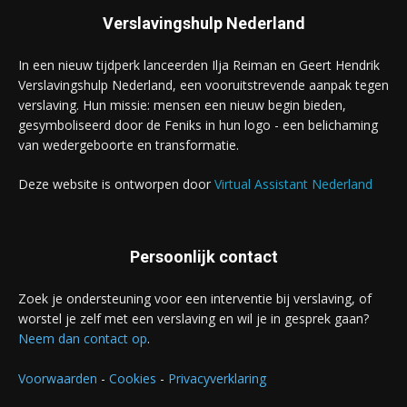
Verslavingshulp Nederland
In een nieuw tijdperk lanceerden Ilja Reiman en Geert Hendrik
Verslavingshulp Nederland, een vooruitstrevende aanpak tegen
verslaving. Hun missie: mensen een nieuw begin bieden,
gesymboliseerd door de Feniks in hun logo - een belichaming
van wedergeboorte en transformatie.
Deze website is ontworpen door
Virtual Assistant Nederland
Persoonlijk contact
Zoek je ondersteuning voor een interventie bij verslaving, of
worstel je zelf met een verslaving en wil je in gesprek gaan?
Neem dan contact op
.
Voorwaarden
-
Cookies
-
Privacyverklaring