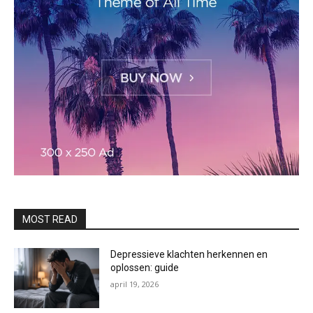
MOST READ
Depressieve klachten herkennen en
oplossen: guide
april 19, 2026