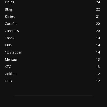
Drugs
24
Blog
22
Kliniek
21
Cocaïne
20
Cannabis
20
Tabak
14
Hulp
14
12 Stappen
14
Mentaal
13
XTC
13
Gokken
12
GHB
12