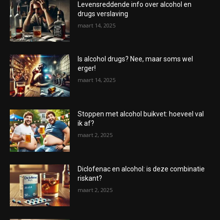
Levensreddende info over alcohol en
drugs verslaving
maart 14, 2025
Is alcohol drugs? Nee, maar soms wel
erger!
maart 14, 2025
Stoppen met alcohol buikvet: hoeveel val
ik af?
maart 2, 2025
Diclofenac en alcohol: is deze combinatie
riskant?
maart 2, 2025