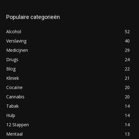
Populaire categorieën
Alcohol
52
Verslaving
40
Medicijnen
29
Drugs
24
Blog
22
Kliniek
21
Cocaïne
20
Cannabis
20
Tabak
14
Hulp
14
12 Stappen
14
Mentaal
13