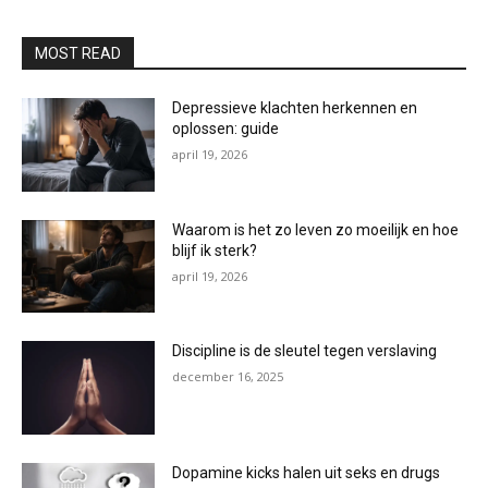
MOST READ
Depressieve klachten herkennen en
oplossen: guide
april 19, 2026
Waarom is het zo leven zo moeilijk en hoe
blijf ik sterk?
april 19, 2026
Discipline is de sleutel tegen verslaving
december 16, 2025
Dopamine kicks halen uit seks en drugs