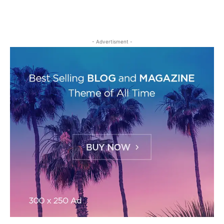
- Advertisment -