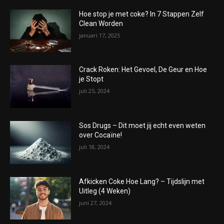
Hoe stop je met coke? In 7 Stappen Zelf
Clean Worden
januari 17, 2025
Crack Roken: Het Gevoel, De Geur en Hoe
je Stopt
juli 25, 2024
Sos Drugs – Dit moet jij echt even weten
over Cocaïne!
juli 18, 2024
Afkicken Coke Hoe Lang? – Tijdslijn met
Uitleg (4 Weken)
juni 27, 2024