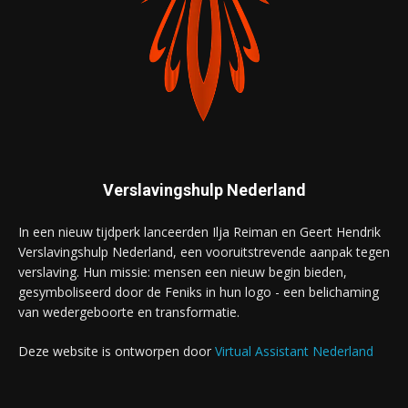
Verslavingshulp Nederland
In een nieuw tijdperk lanceerden Ilja Reiman en Geert Hendrik
Verslavingshulp Nederland, een vooruitstrevende aanpak tegen
verslaving. Hun missie: mensen een nieuw begin bieden,
gesymboliseerd door de Feniks in hun logo - een belichaming
van wedergeboorte en transformatie.
Deze website is ontworpen door
Virtual Assistant Nederland