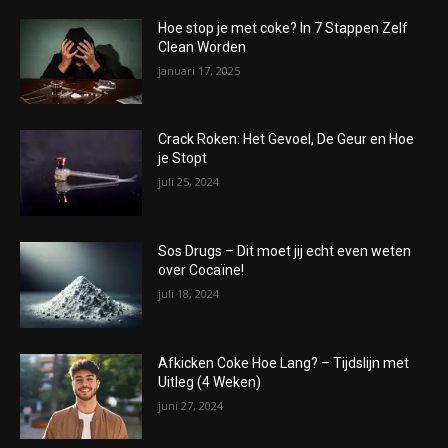
Hoe stop je met coke? In 7 Stappen Zelf
Clean Worden
januari 17, 2025
Crack Roken: Het Gevoel, De Geur en Hoe
je Stopt
juli 25, 2024
Sos Drugs – Dit moet jij echt even weten
over Cocaïne!
juli 18, 2024
Afkicken Coke Hoe Lang? – Tijdslijn met
Uitleg (4 Weken)
juni 27, 2024