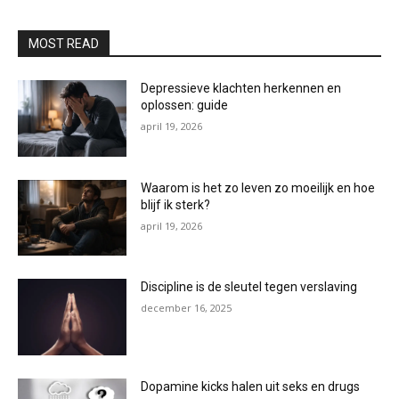
MOST READ
Depressieve klachten herkennen en
oplossen: guide
april 19, 2026
Waarom is het zo leven zo moeilijk en hoe
blijf ik sterk?
april 19, 2026
Discipline is de sleutel tegen verslaving
december 16, 2025
Dopamine kicks halen uit seks en drugs