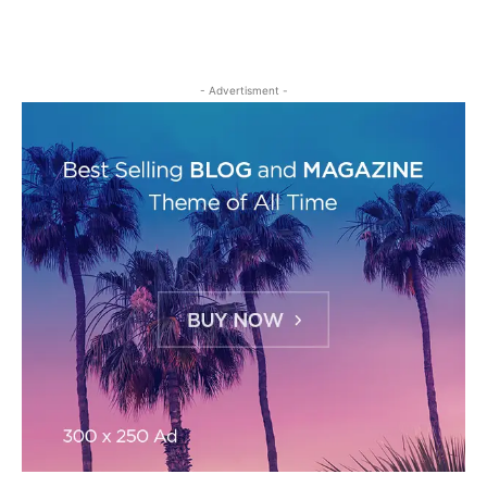
- Advertisment -