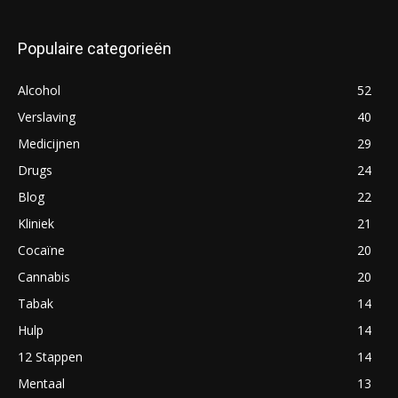
Populaire categorieën
Alcohol
52
Verslaving
40
Medicijnen
29
Drugs
24
Blog
22
Kliniek
21
Cocaïne
20
Cannabis
20
Tabak
14
Hulp
14
12 Stappen
14
Mentaal
13