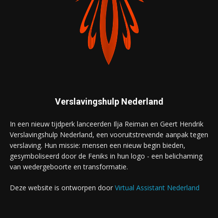
Verslavingshulp Nederland
In een nieuw tijdperk lanceerden Ilja Reiman en Geert Hendrik
Verslavingshulp Nederland, een vooruitstrevende aanpak tegen
verslaving. Hun missie: mensen een nieuw begin bieden,
gesymboliseerd door de Feniks in hun logo - een belichaming
van wedergeboorte en transformatie.
Deze website is ontworpen door
Virtual Assistant Nederland