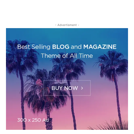
- Advertisment -