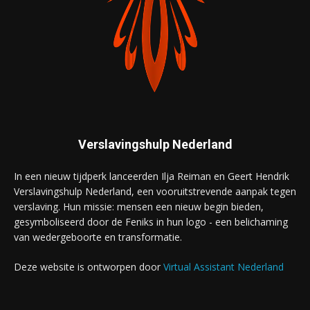
Verslavingshulp Nederland
In een nieuw tijdperk lanceerden Ilja Reiman en Geert Hendrik
Verslavingshulp Nederland, een vooruitstrevende aanpak tegen
verslaving. Hun missie: mensen een nieuw begin bieden,
gesymboliseerd door de Feniks in hun logo - een belichaming
van wedergeboorte en transformatie.
Deze website is ontworpen door
Virtual Assistant Nederland