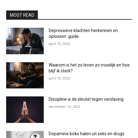
MOST READ
Depressieve klachten herkennen en
oplossen: guide
april 19, 2026
Waarom is het zo leven zo moeilijk en hoe
blijf ik sterk?
april 19, 2026
Discipline is de sleutel tegen verslaving
december 16, 2025
Dopamine kicks halen uit seks en drugs