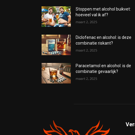
Stoppen met alcohol buikvet:
hoeveel val ik af?
maart 2, 2025
Diclofenac en alcohol: is deze
combinatie riskant?
maart 2, 2025
Paracetamol en alcohol: is de
combinatie gevaarlijk?
maart 2, 2025
Ver