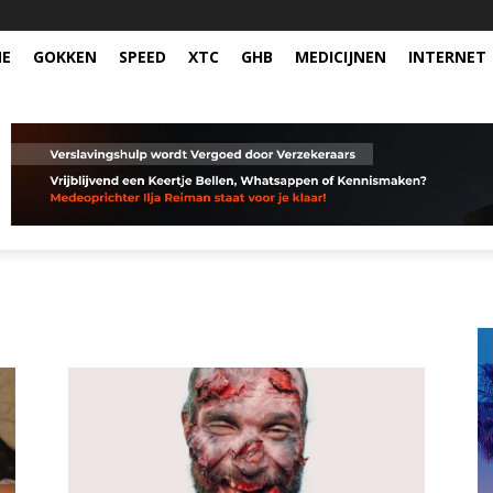
NE
GOKKEN
SPEED
XTC
GHB
MEDICIJNEN
INTERNET