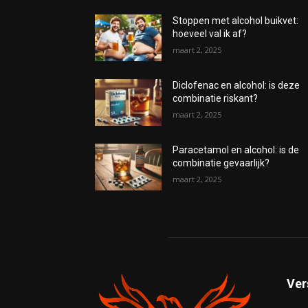
Stoppen met alcohol buikvet:
hoeveel val ik af?
maart 2, 2025
Diclofenac en alcohol: is deze
combinatie riskant?
maart 2, 2025
Paracetamol en alcohol: is de
combinatie gevaarlijk?
maart 2, 2025
Ver