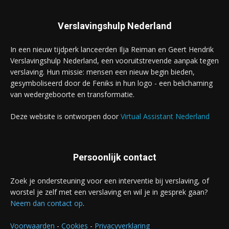
Verslavingshulp Nederland
In een nieuw tijdperk lanceerden Ilja Reiman en Geert Hendrik
Verslavingshulp Nederland, een vooruitstrevende aanpak tegen
verslaving. Hun missie: mensen een nieuw begin bieden,
gesymboliseerd door de Feniks in hun logo - een belichaming
van wedergeboorte en transformatie.
Deze website is ontworpen door
Virtual Assistant Nederland
Persoonlijk contact
Zoek je ondersteuning voor een interventie bij verslaving, of
worstel je zelf met een verslaving en wil je in gesprek gaan?
Neem dan contact op
.
Voorwaarden
-
Cookies
-
Privacyverklaring