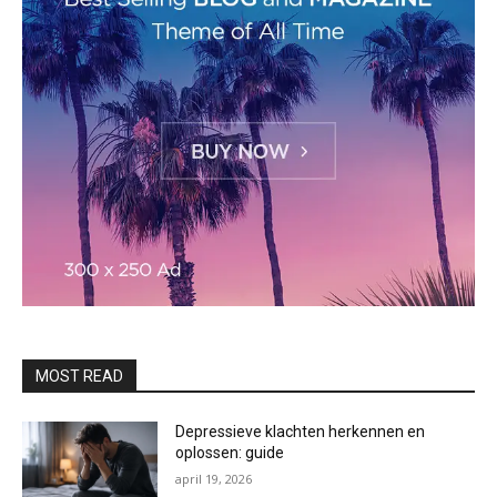
MOST READ
Depressieve klachten herkennen en
oplossen: guide
april 19, 2026