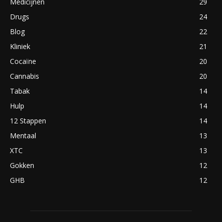
Medicijnen
29
Drugs
24
Blog
22
Kliniek
21
Cocaïne
20
Cannabis
20
Tabak
14
Hulp
14
12 Stappen
14
Mentaal
13
XTC
13
Gokken
12
GHB
12