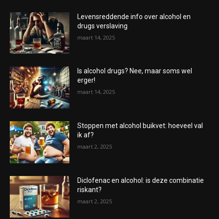
Levensreddende info over alcohol en
drugs verslaving
maart 14, 2025
Is alcohol drugs? Nee, maar soms wel
erger!
maart 14, 2025
Stoppen met alcohol buikvet: hoeveel val
ik af?
maart 2, 2025
Diclofenac en alcohol: is deze combinatie
riskant?
maart 2, 2025