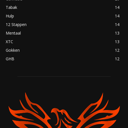
Tabak
14
Hulp
14
12 Stappen
14
Mentaal
13
XTC
13
Gokken
12
GHB
12