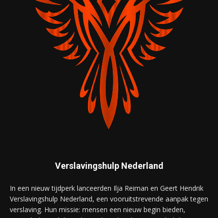
Verslavingshulp Nederland
In een nieuw tijdperk lanceerden Ilja Reiman en Geert Hendrik
Verslavingshulp Nederland, een vooruitstrevende aanpak tegen
verslaving. Hun missie: mensen een nieuw begin bieden,