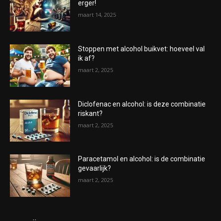
erger!
maart 14, 2025
Stoppen met alcohol buikvet: hoeveel val
ik af?
maart 2, 2025
Diclofenac en alcohol: is deze combinatie
riskant?
maart 2, 2025
Paracetamol en alcohol: is de combinatie
gevaarlijk?
maart 2, 2025