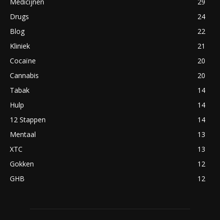
Medicijnen
29
Drugs
24
Blog
22
Kliniek
21
Cocaïne
20
Cannabis
20
Tabak
14
Hulp
14
12 Stappen
14
Mentaal
13
XTC
13
Gokken
12
GHB
12