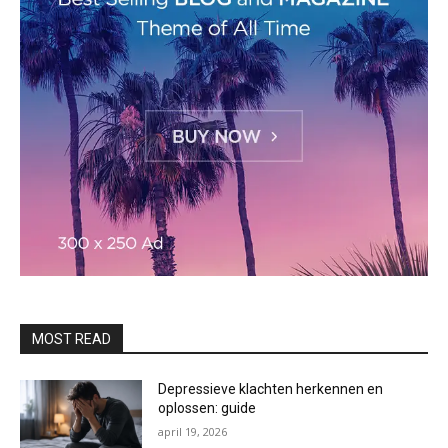
MOST READ
Depressieve klachten herkennen en
oplossen: guide
april 19, 2026