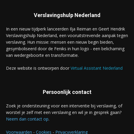
Verslavingshulp Nederland
In een nieuw tijdperk lanceerden Ilja Reiman en Geert Hendrik
Verslavingshulp Nederland, een vooruitstrevende aanpak tegen
verslaving. Hun missie: mensen een nieuw begin bieden,
gesymboliseerd door de Feniks in hun logo - een belichaming
van wedergeboorte en transformatie.
Deze website is ontworpen door
Virtual Assistant Nederland
Persoonlijk contact
Zoek je ondersteuning voor een interventie bij verslaving, of
worstel je zelf met een verslaving en wil je in gesprek gaan?
Neem dan contact op
.
Voorwaarden
-
Cookies
-
Privacyverklaring