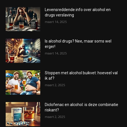
Levensreddende info over alcohol en
drugs verslaving
maart 14, 2025
Is alcohol drugs? Nee, maar soms wel
erger!
maart 14, 2025
Stoppen met alcohol buikvet: hoeveel val
ik af?
maart 2, 2025
Diclofenac en alcohol: is deze combinatie
riskant?
maart 2, 2025